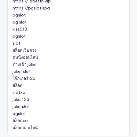
https://1xbetth.vip
https://pgslot.spa
pgslot
pg slot
kiss918
pgslot
slot
สล็อตเว็บตรง
ดูหนังออนไลน์
ทางเข้า joker
joker slot
โจ๊กเกอร์123
สล็อต
slotxo
joker123
jokerslot
pgslot
สล็อตxo
สล็อตออนไลน์