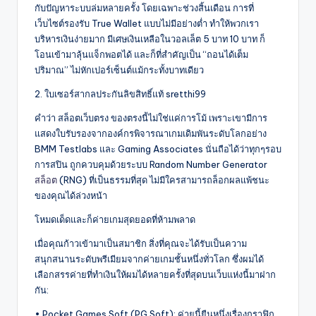
กับปัญหาระบบล่มหลายครั้ง โดยเฉพาะช่วงสิ้นเดือน การที่
เว็บไซต์รองรับ True Wallet แบบไม่มีอย่างต่ำ ทำให้พวกเรา
บริหารเงินง่ายมาก มีเศษเงินเหลือในวอลเล็ต 5 บาท 10 บาท ก็
โอนเข้ามาลุ้นแจ็กพอตได้ และก็ที่สำคัญเป็น “ถอนได้เต็ม
ปริมาณ” ไม่หักเปอร์เซ็นต์แม้กระทั้งบาทเดียว
2. ใบเซอร์สากลประกันลิขสิทธิ์แท้ sretthi99
คำว่า สล็อตเว็บตรง ของตรงนี้ไม่ใช่แค่การโม้ เพราะเขามีการ
แสดงใบรับรองจากองค์กรพิจารณาเกมเดิมพันระดับโลกอย่าง
BMM Testlabs และ Gaming Associates นั่นถือได้ว่าทุกๆรอบ
การสปิน ถูกควบคุมด้วยระบบ Random Number Generator
สล็อต
(RNG) ที่เป็นธรรมที่สุด ไม่มีใครสามารถล็อกผลแพ้ชนะ
ของคุณได้ล่วงหน้า
โหมดเด็ดและก็ค่ายเกมสุดยอดที่ห้ามพลาด
เมื่อคุณก้าวเข้ามาเป็นสมาชิก สิ่งที่คุณจะได้รับเป็นความ
สนุกสนานระดับพรีเมียมจากค่ายเกมชั้นหนึ่งทั่วโลก ซึ่งผมได้
เลือกสรรค่ายที่ทำเงินให้ผมได้หลายครั้งที่สุดบนเว็บแห่งนี้มาฝาก
กัน:
• Pocket Games Soft (PG Soft): ค่ายนี้ยืนหนึ่งเรื่องกราฟิก