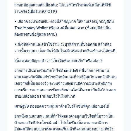
กรอกข้อมูลส่วนตัวเบื้องต้น: ใส่เบอร์โทรโทรศัพท์เคลื่อนที่ที่ใช้
งานจริง (เพื่อรับรหัส OTP)
• เลือกช่องทางรับเงิน: ตรงนี้สำคัญมาก ให้ท่านเลือกผูกบัญชีกับ
True Money Wallet หรือแบงค์ที่คุณสะดวก (ชื่อบัญชีจำเป็น
ต้องตรงกับชื่อผู้สมัครครับ)
• ตั้งรหัสผ่านและเข้าใช้งาน: ระบุรหัสผ่านที่ปลอดภัย แล้วหลัง
จากนั้นระบบจะล็อกอินให้อัตโนมัติ พร้อมฝากเงินเข้าเล่นได้ทันที
สล็อต ตอบปัญหาคำว่า “เว็บเดิมพันปลอดภัย” หรือเปล่า?
จากการเดินทางร่วมกับเว็บไซต์ sretthi99 นี้มาอย่างช้านาน
ผ่านตลอดวันที่มีผลกำไรหลักหมื่นและก็วันที่สู้สุดใจ ผมกล้ายืนยัน
เลยว่าที่นี่เป็นของจริง ระบบข้างหลังบ้านมีความมีประสิทธิภาพ
การบริการของบุคลากรซัพพอร์ตผ่านไลน์มีความเป็นมือโปรคอย
ช่วยเหลือตลอด 1 วันตอบไวในไม่กี่นาที
เศรษฐี99 ต่อยอดความคุ้มค่าด้วยโปรโมชั่นที่คุณเลือกเองได้
อีกหนึ่งคุณลักษณะเด่นที่ทำให้ผมฝังตัวอยู่กับเว็บไซต์นี้ยาวๆเป็น
เรื่องของสิทธิประโยชน์ หน้า โปรโมชั่นสล็อต ของเขามีการ
อัปเดตให้ตอบปัญหาทั้งคนทุนครึ้มแล้วก็คนทุนน้อยอย่างแท้จริง