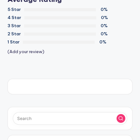
5 Star
0%
4 Star
0%
3 Star
0%
2 Star
0%
1 Star
0%
(Add your review)