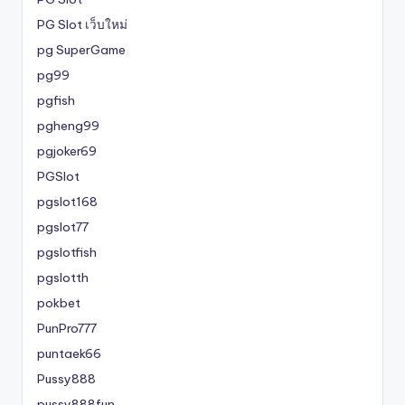
PG Slot เว็บใหม่
pg SuperGame
pg99
pgfish
pgheng99
pgjoker69
PGSlot
pgslot168
pgslot77
pgslotfish
pgslotth
pokbet
PunPro777
puntaek66
Pussy888
pussy888fun