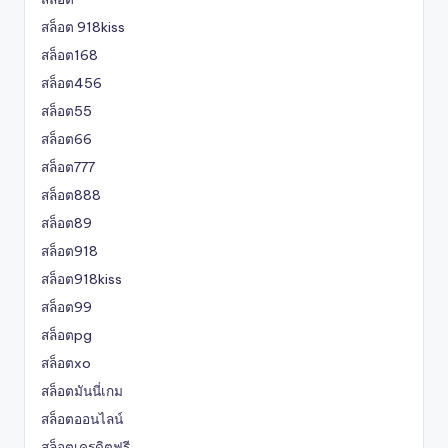
สล็อต 918kiss
สล็อต168
สล็อต456
สล็อต55
สล็อต66
สล็อต777
สล็อต888
สล็อต89
สล็อต918
สล็อต918kiss
สล็อต99
สล็อตpg
สล็อตxo
สล็อตมันนี่เกม
สล็อตออนไลน์
สล็อตเครดิตฟรี