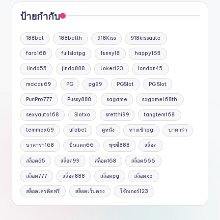
ป้ายกำกับ
188bet
188betth
918Kiss
918kissauto
faro168
fullslotpg
funny18
happy168
Jinda55
jinda888
Joker123
london45
macau69
PG
pg99
PGSlot
PG Slot
PunPro777
Pussy888
sagame
sagame168th
sexyauto168
Slotxo
sretthi99
tangtem168
temmax69
ufabet
ดูหนัง
ทางเข้าpg
บาคาร่า
บาคาร่า168
ปั่นแตก66
พุซซี่888
สล็อต
สล็อต55
สล็อต99
สล็อต168
สล็อต666
สล็อต777
สล็อต888
สล็อตpg
สล็อตxo
สล็อตเครดิตฟรี
สล็อตเว็บตรง
โจ๊กเกอร์123