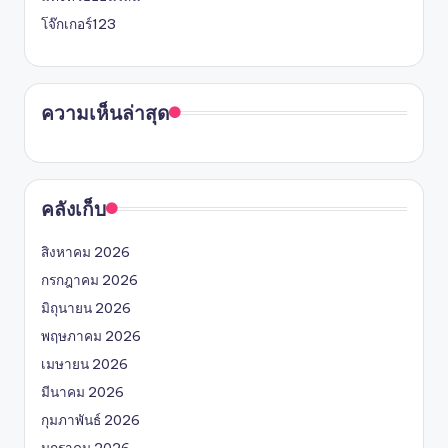
โจ๊กเกอร์123
ความเห็นล่าสุด
คลังเก็บ
สิงหาคม 2026
กรกฎาคม 2026
มิถุนายน 2026
พฤษภาคม 2026
เมษายน 2026
มีนาคม 2026
กุมภาพันธ์ 2026
มกราคม 2026