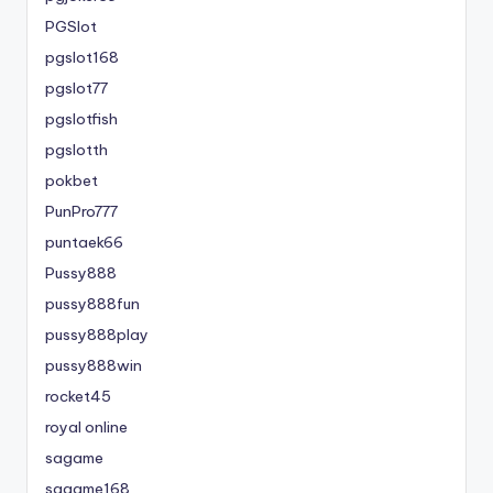
PGSlot
pgslot168
pgslot77
pgslotfish
pgslotth
pokbet
PunPro777
puntaek66
Pussy888
pussy888fun
pussy888play
pussy888win
rocket45
royal online
sagame
sagame168