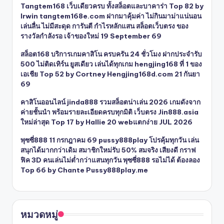
Tangtem168 เว็บเดียวครบ ทั้งสล็อตและบาคาร่า Top 82 by
Irwin tangtem168e.com ฝากมาคุ้มค่า ไม่กินมาม่าแน่นอน
เล่นลื่น ไม่มีสะดุด การันตี กำไรหลักแสน สล็อตเว็บตรง ของ
รางวัลกำลังรอ เจ้าของใหม่ 19 September 69
สล็อต168 บริการเกมคาสิโน ครบครัน 24 ชั่วโมง ฝากประจำรับ
500 ไม่ติดเทิร์น ยูสเดียว เล่นได้ทุกเกม hengjing168 ที่ 1 ของ
เอเชีย Top 52 by Cortney Hengjing168d.com 21 กันยา
69
คาสิโนออนไลน์ jinda888 รวมสล็อตน่าเล่น 2026 เกมดังจาก
ค่ายชั้นนำ พร้อมรายละเอียดครบทุกมิติ เว็บตรง Jin888.asia
ใหม่ล่าสุด Top 17 by Hallie 20 webแตกง่าย JUL 2026
พุซซี่888 11 กรกฎาคม 69 pussy888play โปรคุ้มทุกวัน เล่น
สนุกได้มากกว่าเดิม สมาชิกใหม่รับ 50% สมจริง เสียงดี กราฟ
ฟิค 3D คนเล่นไม่ต่ำกว่าแสนทุกวัน พุซซี่888 รอไม่ได้ ต้องลอง
Top 66 by Chante Pussy888play.me
หมวดหมู่