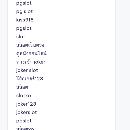
pgslot
pg slot
kiss918
pgslot
slot
สล็อตเว็บตรง
ดูหนังออนไลน์
ทางเข้า joker
joker slot
โจ๊กเกอร์123
สล็อต
slotxo
joker123
jokerslot
pgslot
สล็อตxo