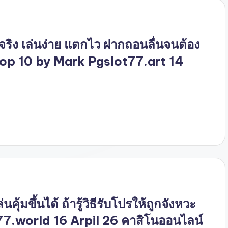
จริง เล่นง่าย แตกไว ฝากถอนลื่นจนต้อง
 Top 10 by Mark Pgslot77.art 14
้มขึ้นได้ ถ้ารู้วิธีรับโปรให้ถูกจังหวะ
77.world 16 Arpil 26 คาสิโนออนไลน์