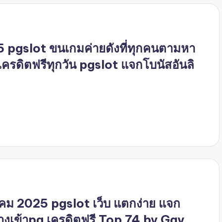
 pgslot ขนเกมค่ายดังที่ทุกคนตามหา
ครดิตฟรีทุกวัน pgslot แจกโบนัสอันลิ
ม 2025 pgslot เว็บ แตกง่าย แจก
 ทางเข้าpg เครดิตฟรี Top 74 by Gay