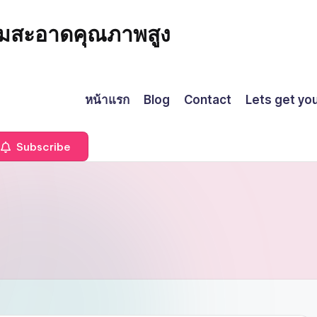
มสะอาดคุณภาพสูง
หน้าแรก
Blog
Contact
Lets get you
Subscribe