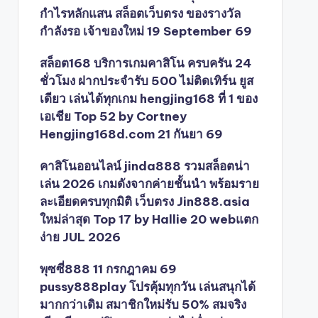
กำไรหลักแสน สล็อตเว็บตรง ของรางวัล
กำลังรอ เจ้าของใหม่ 19 September 69
สล็อต168 บริการเกมคาสิโน ครบครัน 24
ชั่วโมง ฝากประจำรับ 500 ไม่ติดเทิร์น ยูส
เดียว เล่นได้ทุกเกม hengjing168 ที่ 1 ของ
เอเชีย Top 52 by Cortney
Hengjing168d.com 21 กันยา 69
คาสิโนออนไลน์ jinda888 รวมสล็อตน่า
เล่น 2026 เกมดังจากค่ายชั้นนำ พร้อมราย
ละเอียดครบทุกมิติ เว็บตรง Jin888.asia
ใหม่ล่าสุด Top 17 by Hallie 20 webแตก
ง่าย JUL 2026
พุซซี่888 11 กรกฎาคม 69
pussy888play โปรคุ้มทุกวัน เล่นสนุกได้
มากกว่าเดิม สมาชิกใหม่รับ 50% สมจริง