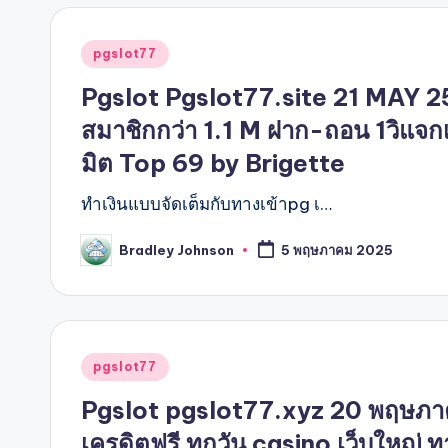
Posted
pgslot77
in
Pgslot Pgslot77.site 21 MAY 25
สมาชิกกว่า 1.1 M ฝาก-ถอน 1วิแจกเ
มิต Top 69 by Brigette
ทำเงินแบบจัดเต็มกับทางเข้าpg เ…
Bradley Johnson
5 พฤษภาคม 2025
Posted
by
Posted
pgslot77
in
Pgslot pgslot77.xyz 20 พฤษภาค
เครดิตฟรี ทุกวัน casino เว็บใหญ่