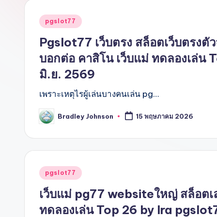
Posted
pgslot77
in
Pgslot77 เว็บตรง สล็อตเว็บตรงตัว
บอกต่อ คาสิโน เว็บแม่ ทดลองเล่น
มิ.ย. 2569
เพราะเหตุไรผู้เล่นบางคนเล่น pg…
Bradley Johnson
15 พฤษภาคม 2026
Posted
by
Posted
pgslot77
in
เว็บแม่ pg77 websiteใหญ่ สล็อตเล่นคุ
ทดลองเล่น Top 26 by Ira pgslot