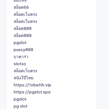
slot99
สล็อต66
สล็อตเว็บตรง
สล็อตเว็บตรง
สล็อต888
สล็อต888
pgslot
pussy888
บาคาร่า
slotxo
สล็อตเว็บตรง
หนังโป๊ไทย
https://1xbetth.vip
https://pgslot.spa
pgslot
pg slot