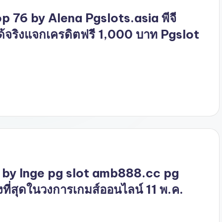
 76 by Alena Pgslots.asia พีจี
ได้จริงแจกเครดิตฟรี 1,000 บาท Pgslot
81 by Inge pg slot amb888.cc pg
งที่สุดในวงการเกมส์ออนไลน์ 11 พ.ค.