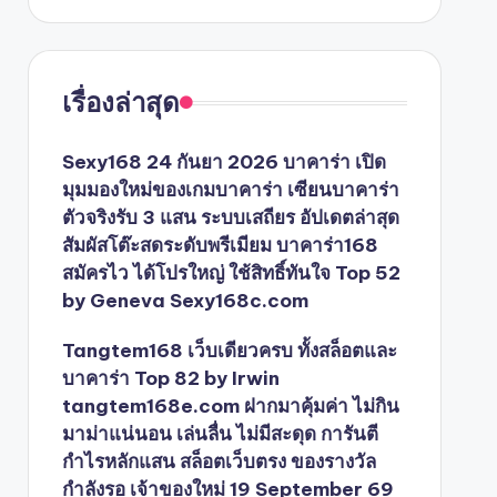
เรื่องล่าสุด
Sexy168 24 กันยา 2026 บาคาร่า เปิด
มุมมองใหม่ของเกมบาคาร่า เซียนบาคาร่า
ตัวจริงรับ 3 แสน ระบบเสถียร อัปเดตล่าสุด
สัมผัสโต๊ะสดระดับพรีเมียม บาคาร่า168
สมัครไว ได้โปรใหญ่ ใช้สิทธิ์ทันใจ Top 52
by Geneva Sexy168c.com
Tangtem168 เว็บเดียวครบ ทั้งสล็อตและ
บาคาร่า Top 82 by Irwin
tangtem168e.com ฝากมาคุ้มค่า ไม่กิน
มาม่าแน่นอน เล่นลื่น ไม่มีสะดุด การันตี
กำไรหลักแสน สล็อตเว็บตรง ของรางวัล
กำลังรอ เจ้าของใหม่ 19 September 69