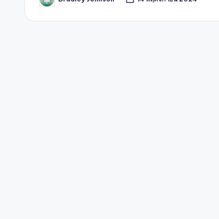
Posted
by