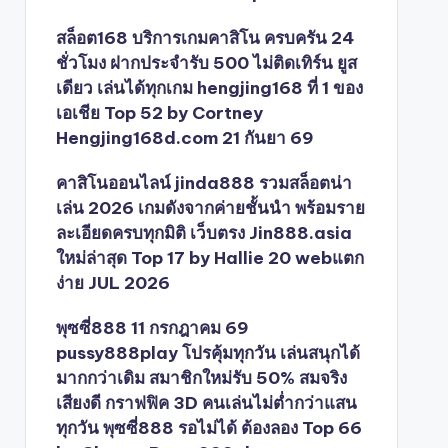
สล็อต168 บริการเกมคาสิโน ครบครัน 24
ชั่วโมง ฝากประจำรับ 500 ไม่ติดเทิร์น ยูส
เดียว เล่นได้ทุกเกม hengjing168 ที่ 1 ของ
เอเชีย Top 52 by Cortney
Hengjing168d.com 21 กันยา 69
คาสิโนออนไลน์ jinda888 รวมสล็อตน่า
เล่น 2026 เกมดังจากค่ายชั้นนำ พร้อมราย
ละเอียดครบทุกมิติ เว็บตรง Jin888.asia
ใหม่ล่าสุด Top 17 by Hallie 20 webแตก
ง่าย JUL 2026
พุซซี่888 11 กรกฎาคม 69
pussy888play โปรคุ้มทุกวัน เล่นสนุกได้
มากกว่าเดิม สมาชิกใหม่รับ 50% สมจริง
เสียงดี กราฟฟิค 3D คนเล่นไม่ต่ำกว่าแสน
ทุกวัน พุซซี่888 รอไม่ได้ ต้องลอง Top 66