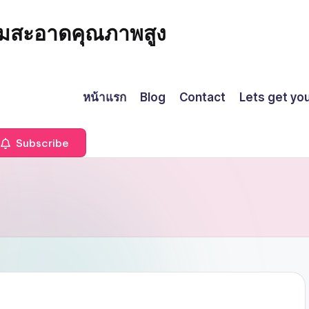
มสะอาดคุณภาพสูง
หน้าแรก
Blog
Contact
Lets get you
Subscribe