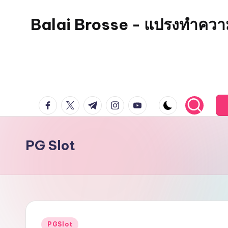
Balai Brosse - แปรงทำควา
Skip
to
content
facebook.com
twitter.com
t.me
instagram.com
youtube.com
PG Slot
Posted
PGSlot