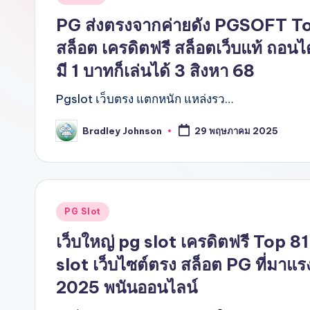
in
PG ส่งตรงจากค่ายดัง PGSOFT Top
สล็อต เครดิตฟรี สล็อตเว็บแท้ ถอน
มี 1 บาทก็เล่นได้ 3 สิงหา 68
Pgslot เว็บตรง แตกหนัก แหล่งรว…
Bradley Johnson
29 พฤษภาคม 2025
Posted
by
Posted
PG Slot
in
เว็บใหญ่ pg slot เครดิตฟรี Top 
slot เว็บไซต์ตรง สล็อต PG ที่มาแร
2025 พนันออนไลน์