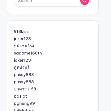
918kiss
joker123
หนังชนโรง
sagame168th
joker123
ดูหนังฟรี
pussy888
pussy888
บาคาร่า168
pgslot
pgheng99
fullslotpg