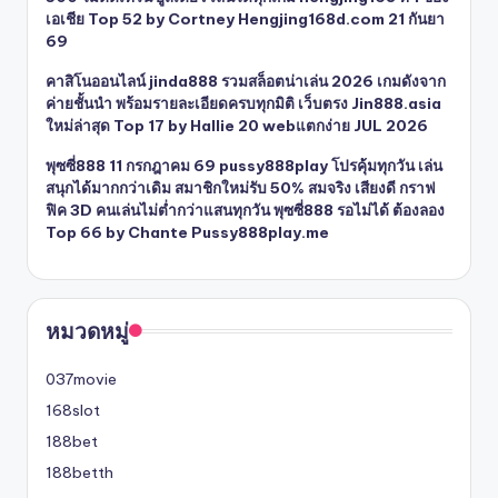
เอเชีย Top 52 by Cortney Hengjing168d.com 21 กันยา
69
คาสิโนออนไลน์ jinda888 รวมสล็อตน่าเล่น 2026 เกมดังจาก
ค่ายชั้นนำ พร้อมรายละเอียดครบทุกมิติ เว็บตรง Jin888.asia
ใหม่ล่าสุด Top 17 by Hallie 20 webแตกง่าย JUL 2026
พุซซี่888 11 กรกฎาคม 69 pussy888play โปรคุ้มทุกวัน เล่น
สนุกได้มากกว่าเดิม สมาชิกใหม่รับ 50% สมจริง เสียงดี กราฟ
ฟิค 3D คนเล่นไม่ต่ำกว่าแสนทุกวัน พุซซี่888 รอไม่ได้ ต้องลอง
Top 66 by Chante Pussy888play.me
หมวดหมู่
037movie
168slot
188bet
188betth