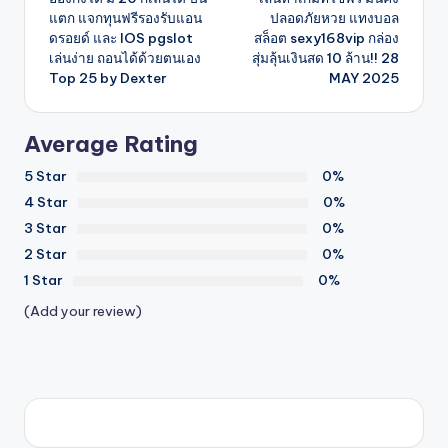
แตก แจกทุนฟรีรองรับแอน
ปลอดภัยหวย แทงบอล
ดรอยด์ และ IOS pgslot
สล็อต sexy168vip กล่อง
เล่นง่าย ถอนได้ด้วยตนเอง
สุ่มลุ้นเงินสด 10 ล้าน!! 28
Top 25 by Dexter
MAY 2025
Average Rating
5 Star
0%
4 Star
0%
3 Star
0%
2 Star
0%
1 Star
0%
(Add your review)