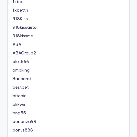
1xbet
1xbetth
918Kiss
918kissauto
918kissme
ABA
ABAGroup2
alot666
ambking
Baccarat
bestbet
bitcoin
bkkwin
bng55
bonanza99
bonus888