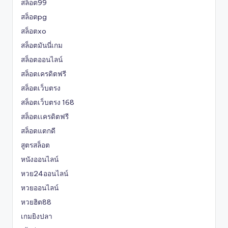
สล็อต99
สล็อตpg
สล็อตxo
สล็อตมันนี่เกม
สล็อตออนไลน์
สล็อตเครดิตฟรี
สล็อตเว็บตรง
สล็อตเว็บตรง 168
สล็อตเเครดิตฟรี
สล็อตแตกดี
สูตรสล็อต
หนังออนไลน์
หวย24ออนไลน์
หวยออนไลน์
หวยฮิต88
เกมยิงปลา