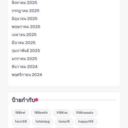
สิงหาคม 2025
กรกฎาคม 2025
มิถุนายน 2025
พฤษภาคม 2025
เมษายน 2025
มีนาคม 2025
กุมภาพันธ์ 2025
มกราคม 2025
ธันวาคม 2024
พฤศจิกายน 2024
ป้ายกำกับ
188bet
188betth
918Kiss
918kissauto
faro168
fullslotpg
funny18
happy168