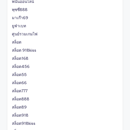
พนันออนไลน์
พุซซี่888
มาเก๊า69
ยูฟ่าเบท
ศูนย์รวมเกมไพ่
สล็อต
สล็อต 918kiss
สล็อต168
สล็อต456
สล็อต55
สล็อต66
สล็อต777
สล็อต888
สล็อต89
สล็อต918
สล็อต918kiss