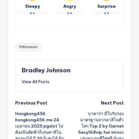
Sleepy
Angry
Surprise
0
%
0
%
0
%
Tags:
918kissauto
Bradley Johnson
View All Posts
Post
Previous Post
Next Post
Hongkong456
บาคาร่า มีใบรับรอง
navigation
hongkong456.me 24
มาตรฐานจากคาสิโนทั่ว
เมษายน 2025 pgslot ไม่
โลก Top 2 by Garnet
ต้องบินลัดฟ้าก็เล่นคาสิโน
Sexy168vip.fun ทดลอง
ฮ่องกงได้ มี 20 ก็เล่นได้ ปั่น
เล่นหาเกมที่ใช่ฟรี มั่นคง