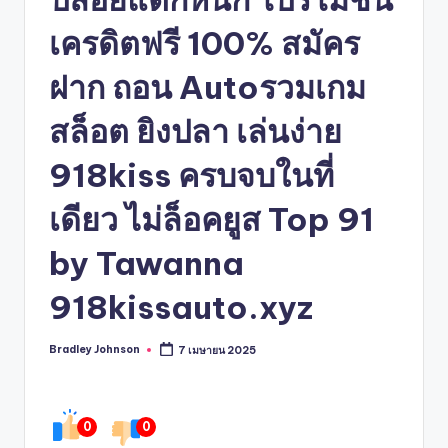
เครดิตฟรี 100% สมัคร
ฝาก ถอน Autoรวมเกม
สล็อต ยิงปลา เล่นง่าย
918kiss ครบจบในที่
เดียว ไม่ล็อคยูส Top 91
by Tawanna
918kissauto.xyz
Bradley Johnson
7 เมษายน 2025
Posted
by
0
0