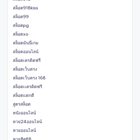
สล็อต918kiss
สล็อต99
สล็อตpg
สล็อตxo
สล็อตมันนี่เกม
สล็อตออนไลน์
สล็อตเครดิตฟรี
สล็อตเว็บตรง
สล็อตเว็บตรง 168
สล็อตเเครดิตฟรี
สล็อตแตกดี
สูตรสล็อต
หนังออนไลน์
หวย24ออนไลน์
หวยออนไลน์
หวยฮิต88