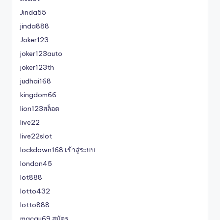
Jinda55
jinda888
Joker123
joker123auto
joker123th
judhai168
kingdom66
lion123สล็อต
live22
live22slot
lockdown168 เข้าสู่ระบบ
london45
lot888
lotto432
lotto888
macau69 สมัคร