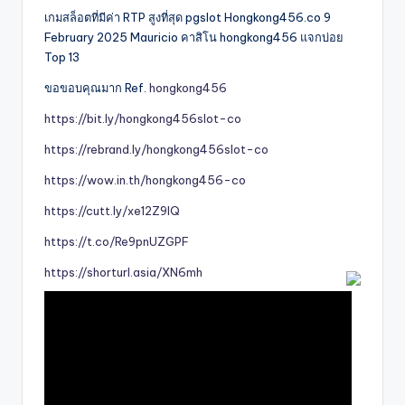
เกมสล็อตที่มีค่า RTP สูงที่สุด pgslot Hongkong456.co 9
February 2025 Mauricio คาสิโน hongkong456 แจกบ่อย
Top 13
ขอขอบคุณมาก Ref.
hongkong456
https://bit.ly/hongkong456slot-co
https://rebrand.ly/hongkong456slot-co
https://wow.in.th/hongkong456-co
https://cutt.ly/xe12Z9IQ
https://t.co/Re9pnUZGPF
https://shorturl.asia/XN6mh