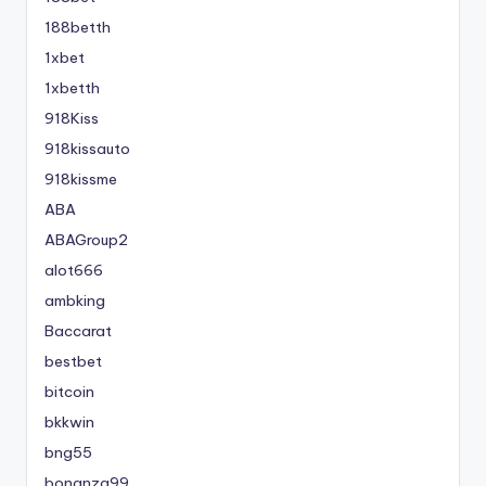
188betth
1xbet
1xbetth
918Kiss
918kissauto
918kissme
ABA
ABAGroup2
alot666
ambking
Baccarat
bestbet
bitcoin
bkkwin
bng55
bonanza99