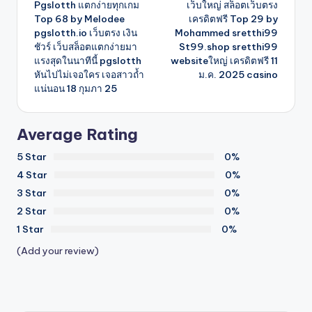
Pgslotth แตกง่ายทุกเกม
เว็บใหญ่ สล็อตเว็บตรง
navigation
Top 68 by Melodee
เครดิตฟรี Top 29 by
pgslotth.io เว็บตรง เงิน
Mohammed sretthi99
ชัวร์ เว็บสล็อตแตกง่ายมา
St99.shop sretthi99
แรงสุดในนาทีนี้ pgslotth
websiteใหญ่ เครดิตฟรี 11
หันไปไม่เจอใคร เจอสาวถ้ำ
ม.ค. 2025 casino
แน่นอน 18 กุมภา 25
Average Rating
5 Star
0%
4 Star
0%
3 Star
0%
2 Star
0%
1 Star
0%
(Add your review)