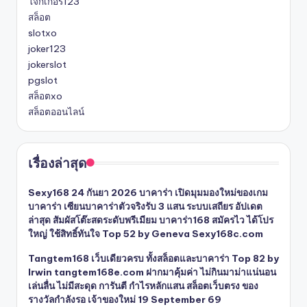
โจ๊กเกอร์123
สล็อต
slotxo
joker123
jokerslot
pgslot
สล็อตxo
สล็อตออนไลน์
เรื่องล่าสุด
Sexy168 24 กันยา 2026 บาคาร่า เปิดมุมมองใหม่ของเกม
บาคาร่า เซียนบาคาร่าตัวจริงรับ 3 แสน ระบบเสถียร อัปเดต
ล่าสุด สัมผัสโต๊ะสดระดับพรีเมียม บาคาร่า168 สมัครไว ได้โปร
ใหญ่ ใช้สิทธิ์ทันใจ Top 52 by Geneva Sexy168c.com
Tangtem168 เว็บเดียวครบ ทั้งสล็อตและบาคาร่า Top 82 by
Irwin tangtem168e.com ฝากมาคุ้มค่า ไม่กินมาม่าแน่นอน
เล่นลื่น ไม่มีสะดุด การันตี กำไรหลักแสน สล็อตเว็บตรง ของ
รางวัลกำลังรอ เจ้าของใหม่ 19 September 69