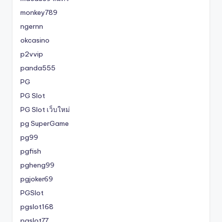
monkey789
ngernn
okcasino
p2vvip
panda555
PG
PG Slot
PG Slot เว็บใหม่
pg SuperGame
pg99
pgfish
pgheng99
pgjoker69
PGSlot
pgslot168
pgslot77