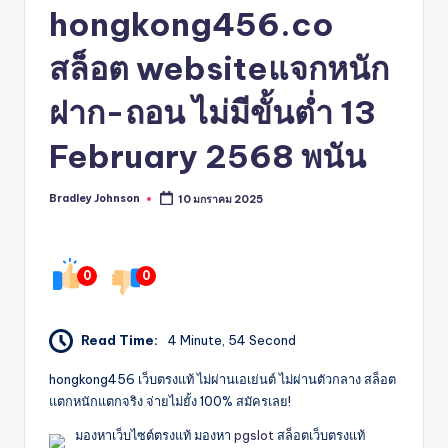
hongkong456.co
สล็อต websiteแจกหนัก
ฝาก-ถอน ไม่มีขั้นต่ำ 13
February 2568 พนัน
Bradley Johnson
10 มกราคม 2025
Posted
by
0
0
Read Time:
4 Minute, 54 Second
hongkong456 เว็บตรงแท้ ไม่ผ่านเอเย่นต์ ไม่ผ่านตัวกลาง สล็อต
แตกหนักแตกจริง จ่ายไม่ยั้ง 100% สมัครเลย!
มองหาเว็บไซต์ตรงแท้ มองหา
pgslot
สล็อตเว็บตรงแท้