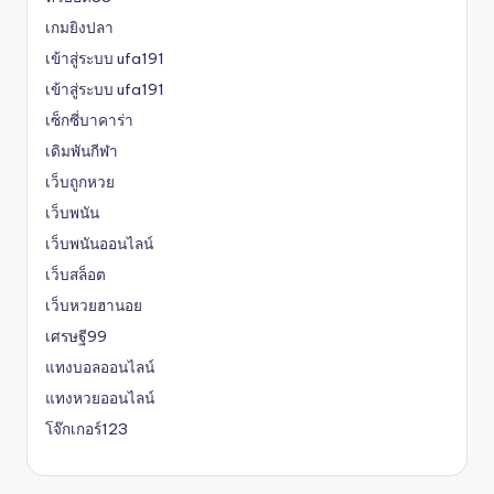
เกมยิงปลา
เข้าสู่ระบบ ufa191
เข้าสู่ระบบ ufa191
เซ็กซี่บาคาร่า
เดิมพันกีฬา
เว็บถูกหวย
เว็บพนัน
เว็บพนันออนไลน์
เว็บสล็อต
เว็บหวยฮานอย
เศรษฐี99
แทงบอลออนไลน์
แทงหวยออนไลน์
โจ๊กเกอร์123