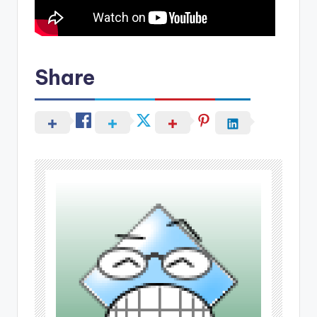
Share