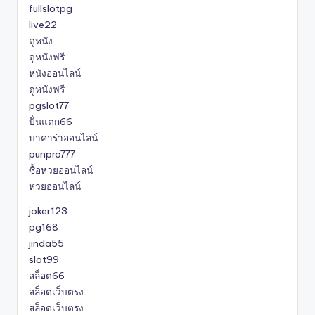
fullslotpg
live22
ดูหนัง
ดูหนังฟรี
หนังออนไลน์
ดูหนังฟรี
pgslot77
ปั่นแตก66
บาคาร่าออนไลน์
punpro777
ซื้อหวยออนไลน์
หวยออนไลน์
joker123
pg168
jinda55
slot99
สล็อต66
สล็อตเว็บตรง
สล็อตเว็บตรง