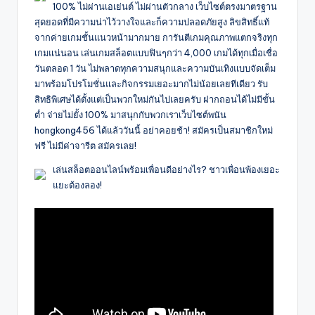
100% ไม่ผ่านเอเย่นต์ ไม่ผ่านตัวกลาง เว็บไซต์ตรงมาตรฐาน
สุดยอดที่มีความน่าไว้วางใจและก็ความปลอดภัยสูง ลิขสิทธิ์แท้
จากค่ายเกมชั้นแนวหน้ามากมาย การันตีเกมคุณภาพแตกจริงทุก
เกมแน่นอน เล่นเกมสล็อตแบบฟินๆกว่า 4,000 เกมได้ทุกเมื่อเชื่อ
วันตลอด 1 วัน ไม่พลาดทุกความสนุกและความบันเทิงแบบจัดเต็ม
มาพร้อมโปรโมชั่นและกิจกรรมเยอะมากไม่น้อยเลยทีเดียว รับ
สิทธิพิเศษได้ตั้งแต่เป็นพวกใหม่กันไปเลยครับ ฝากถอนได้ไม่มีขั้น
ต่ำ จ่ายไม่ยั้ง 100% มาสนุกกับพวกเราเว็บไซต์พนัน
hongkong456 ได้แล้ววันนี้ อย่าคอยช้า! สมัครเป็นสมาชิกใหม่
ฟรี ไม่มีค่าจารีต สมัครเลย!
เล่นสล็อตออนไลน์พร้อมเพื่อนดีอย่างไร? ชาวเพื่อนพ้องเยอะ
แยะต้องลอง!