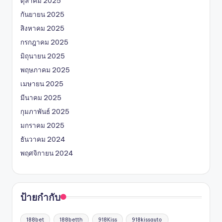
ตุลาคม 2025
กันยายน 2025
สิงหาคม 2025
กรกฎาคม 2025
มิถุนายน 2025
พฤษภาคม 2025
เมษายน 2025
มีนาคม 2025
กุมภาพันธ์ 2025
มกราคม 2025
ธันวาคม 2024
พฤศจิกายน 2024
ป้ายกำกับ
188bet
188betth
918Kiss
918kissauto