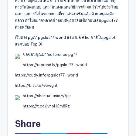
พวกเราหยุดแบบไหน การกระทำที่ได้กล่าวมาแล้วเหล่านี้อาจดู
ต่างกันนิดหน่อย แต่ว่ามันส่งผลต่อวิธีการทำผลกำไรได้จริง โดย
เฉพาะอย่างยิ่งในระยะยาวที่เราเล่นจนชินแล้ว ด้วยเหตุผลดัง
กล่าว ถ้าไม่อยากพลาดคำตอบดีๆอย่าลืมเช็กก่อนเล่นpgslot77
ด้วยครับผม
เว็บตรง pg77 pgslot77.world 8 เม.ย. 69 Ira คาสิโน pgslot
แจกบ่อย Top 31
ขอขอบคุณมากreference
pg77
https://rebrand.ly/pgslot77-world
https://cutly.info/pgslot77-world
https://bitt.to/v6wgnt
https://shorturl.asia/y7gjr
https://t.co/jvhoH6m8Pz
Share