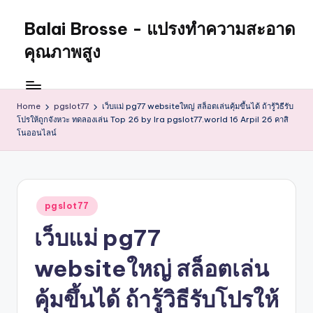
Balai Brosse - แปรงทำความสะอาด
Skip
to
คุณภาพสูง
content
Home
pgslot77
เว็บแม่ pg77 websiteใหญ่ สล็อตเล่นคุ้มขึ้นได้ ถ้ารู้วิธีรับ
โปรให้ถูกจังหวะ ทดลองเล่น Top 26 by Ira pgslot77.world 16 Arpil 26 คาสิ
โนออนไลน์
Posted
pgslot77
in
เว็บแม่ pg77
websiteใหญ่ สล็อตเล่น
คุ้มขึ้นได้ ถ้ารู้วิธีรับโปรให้