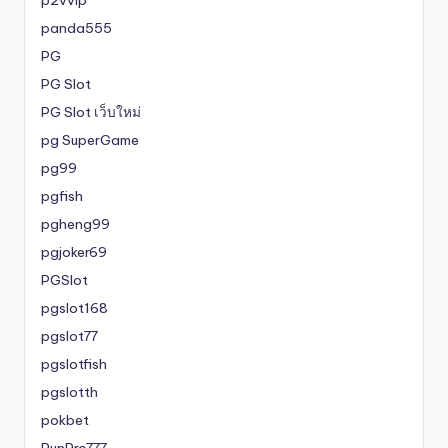
panda555
PG
PG Slot
PG Slot เว็บใหม่
pg SuperGame
pg99
pgfish
pgheng99
pgjoker69
PGSlot
pgslot168
pgslot77
pgslotfish
pgslotth
pokbet
PunPro777