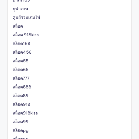
ยูฟ่าเบท
ศูนย์รวมเกมไพ่
สล็อต
สล็อต 918kiss
สล็อต168
สล็อต456
สล็อต55
สล็อต66
สล็อต777
สล็อต888
สล็อต89
สล็อต918
สล็อต918kiss
สล็อต99
สล็อตpg
สล็อตxo