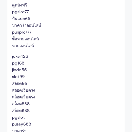
ดูหนังฟรี
pgslot77
ปั่นแตก66
บาคาร่าออนไลน์
punpro777
ซื้อหวยออนไลน์
หวยออนไลน์
joker123
pg168
jinda55
slot99
สล็อต66
สล็อตเว็บตรง
สล็อตเว็บตรง
สล็อต888
สล็อต888
pgslot
pussy888
บาคาร่า