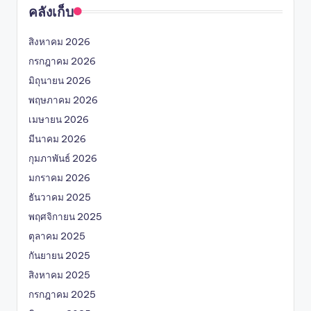
คลังเก็บ
สิงหาคม 2026
กรกฎาคม 2026
มิถุนายน 2026
พฤษภาคม 2026
เมษายน 2026
มีนาคม 2026
กุมภาพันธ์ 2026
มกราคม 2026
ธันวาคม 2025
พฤศจิกายน 2025
ตุลาคม 2025
กันยายน 2025
สิงหาคม 2025
กรกฎาคม 2025