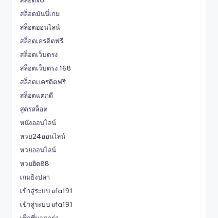
สล็อตมันนี่เกม
สล็อตออนไลน์
สล็อตเครดิตฟรี
สล็อตเว็บตรง
สล็อตเว็บตรง 168
สล็อตเเครดิตฟรี
สล็อตแตกดี
สูตรสล็อต
หนังออนไลน์
หวย24ออนไลน์
หวยออนไลน์
หวยฮิต88
เกมยิงปลา
เข้าสู่ระบบ ufa191
เข้าสู่ระบบ ufa191
เซ็กซี่บาคาร่า