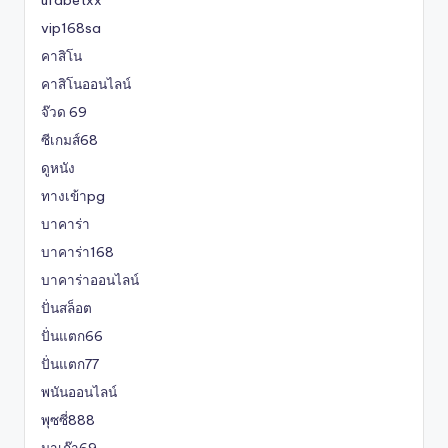
vip168sa
คาสิโน
คาสิโนออนไลน์
จ๊วด 69
ซีเกมส์68
ดูหนัง
ทางเข้าpg
บาคาร่า
บาคาร่า168
บาคาร่าออนไลน์
ปั่นสล็อต
ปั่นแตก66
ปั่นแตก77
พนันออนไลน์
พุซซี่888
มาเก๊า69