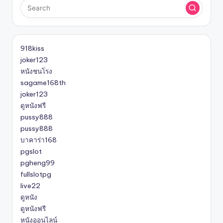
918kiss
joker123
หนังชนโรง
sagame168th
joker123
ดูหนังฟรี
pussy888
pussy888
บาคาร่า168
pgslot
pgheng99
fullslotpg
live22
ดูหนัง
ดูหนังฟรี
หนังออนไลน์