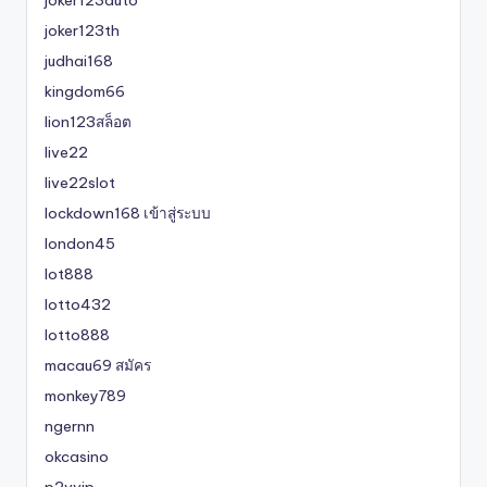
joker123th
judhai168
kingdom66
lion123สล็อต
live22
live22slot
lockdown168 เข้าสู่ระบบ
london45
lot888
lotto432
lotto888
macau69 สมัคร
monkey789
ngernn
okcasino
p2vvip