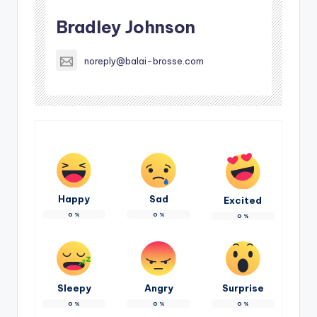
Bradley Johnson
noreply@balai-brosse.com
Happy
Sad
Excited
0
%
0
%
0
%
Sleepy
Angry
Surprise
0
%
0
%
0
%