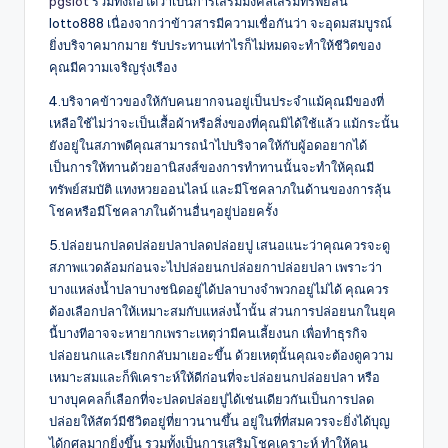
pgslot
รวมทั้งถือได้ว่าเป็นการเสริมมงคลเสริมทรัพย์สิน
lotto888 เนื่องจากว่าข้าวสารมีความเชื่อกันว่า จะอุดมสมบูรณ์
ยิ่งบริจาคมากมาย รับประทานเท่าไรก็ไม่หมดจะทำให้ชีวิตของ
คุณมีความเจริญรุ่งเรือง
4.บริจาคข้าวของให้กับคนยากจนอยู่เป็นประจำแม้คุณมีของที่
เหลือใช้ไม่ว่าจะเป็นเสื้อผ้าหรือสิ่งของที่คุณมิได้ใช้แล้ว แม้กระนั้น
ยังอยู่ในสภาพดีคุณสามารถนำไปบริจาคให้กับผู้อดอยากได้
เป็นการให้ทานด้วยอานิสงส์ของการทำทานนั้นจะทำให้คุณมี
ทรัพย์สมบัติ แทงหวยออนไลน์ และมีโชคลาภในด้านของการลุ้น
โชคหรือมีโชคลาภในด้านอื่นๆอยู่บ่อยครั้ง
5.ปล่อยนกปลดปล่อยปลาปลดปล่อยปู เสนอแนะว่าคุณควรจะดู
สภาพแวดล้อมก่อนจะไปปล่อยนกปล่อยกาปล่อยปลา เพราะว่า
บางแหล่งน้ำปลาบางชนิดอยู่ได้ปลาบางจำพวกอยู่ไม่ได้ คุณควร
ต้องเลือกปลาให้เหมาะสมกับแหล่งน้ำนั้น ส่วนการปล่อยนกในยุค
นี้บางทีอาจจะหายากเพราะเหตุว่ามีคนเลี้ยงนก เพื่อทำธุรกิจ
ปล่อยนกและเรียกกลับมาเยอะขึ้น ด้วยเหตุนั้นคุณจะต้องดูความ
เหมาะสมและก็พิเคราะห์ให้ดีก่อนที่จะปล่อยนกปล่อยปลา หรือ
บางบุคคลก็เลือกที่จะปลดปล่อยปูได้เช่นเดียวกันเป็นการปลด
ปล่อยให้สัตว์มีชีวิตอยู่ที่ยาวนานขึ้น อยู่ในที่ที่สมควรจะยิ่งได้บุญ
ได้กุศลมากยิ่งขึ้น รวมทั้งเป็นการเสริมโชคเคราะห์ ทำให้คน