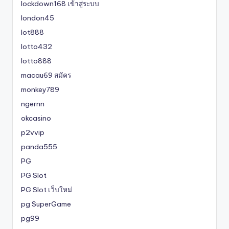
lockdown168 เข้าสู่ระบบ
london45
lot888
lotto432
lotto888
macau69 สมัคร
monkey789
ngernn
okcasino
p2vvip
panda555
PG
PG Slot
PG Slot เว็บใหม่
pg SuperGame
pg99