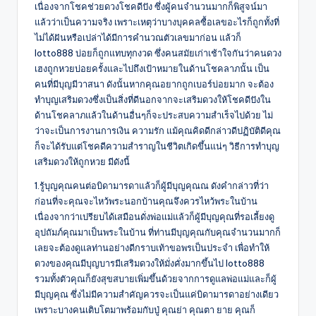
เนื่องจากโชคช่วยดวงโชคดีปัง ซึ่งผู้คนจำนวนมากก็พิสูจน์มา
แล้วว่าเป็นความจริง เพราะเหตุว่าบางบุคคลซื้อเลขอะไรก็ถูกทั้งที่
ไม่ได้ฝันหรือเปล่าได้มีการคำนวณตัวเลขมาก่อน แล้วก็
lotto888 บ่อยก็ถูกแทบทุกงวด ซึ่งคนสมัยเก่าเช้าใจกันว่าคนดวง
เฮงถูกหวยบ่อยครั้งและไปถึงเป้าหมายในด้านโชคลาภนั้น เป็น
คนที่มีบุญมีวาสนา ดังนั้นหากคุณอยากถูกเบอร์บ่อยมาก จะต้อง
ทำบุญเสริมดวงซึ่งเป็นสิ่งที่ดีนอกจากจะเสริมดวงให้โชคดีปังใน
ด้านโชคลาภแล้วในด้านอื่นๆก็จะประสบความสำเร็จไปด้วย ไม่
ว่าจะเป็นการงานการเงิน ความรัก แม้คุณคิดดีกล่าวดีปฏิบัติดีคุณ
ก็จะได้รับแต่โชคดีความสำราญในชีวิตเกิดขึ้นแน่ๆ วิธีการทำบุญ
เสริมดวงให้ถูกหวย มีดังนี้
1.รู้บุญคุณคนต่อบิดามารดาแล้วก็ผู้มีบุญคุณณ ดังคำกล่าวที่ว่า
ก่อนที่จะคุณจะไหว้พระนอกบ้านคุณจึงควรไหว้พระในบ้าน
เนื่องจากว่าเปรียบได้เสมือนดั่งพ่อแม่แล้วก็ผู้มีบุญคุณที่รอเลี้ยงดู
อุปถัมภ์คุณมาเป็นพระในบ้าน ที่ท่านมีบุญคุณกับคุณจำนวนมากก็
เลยจะต้องดูแลท่านอย่างดีกราบเท้าขอพรเป็นประจำ เพื่อทำให้
ดวงของคุณมีบุญบารมีเสริมดวงให้มั่งคั่งมากขึ้นไป lotto888
รวมทั้งตัวคุณก็ยังสุขสบายเพิ่มขึ้นด้วยจากการดูแลพ่อแม่และก็ผู้
มีบุญคุณ ซึ่งไม่มีความสำคัญควรจะเป็นแค่บิดามารดาอย่างเดียว
เพราะบางคนเติบโตมาพร้อมกับปู่ คุณย่า คุณตา ยาย คุณก็