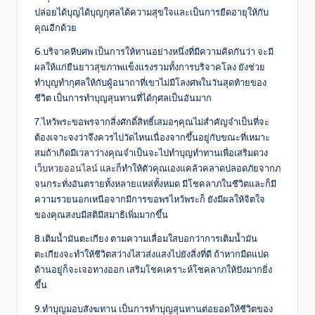
ปล่อยได้บุญได้บุญกุศลได้ความสุขใจและเป็นการยืดอายุให้กับ
คุณอีกด้วย
6.บริจาคหีบศพ เป็นการให้ทานอย่างหนึ่งที่มีความคิดกันว่า จะมี
ผลให้แก่ยืนยาวสุขภาพแข็งแรงรวมทั้งการบริจาคโลง ยังช่วย
ทำบุญทำกุศลให้กับผู้อนาถาที่เขาไม่มีโลงศพในวันสุดท้ายของ
ชีวิต เป็นการทำบุญสุนทานที่ได้กุศลเป็นอันมาก
7.ไหว้พระขอพรจากสิ่งศักดิ์สิทธิ์เสมอๆคุณไม่สำคัญจำเป็นที่จะ
ต้องเจาะจงว่าจึงควรไปวัดไหนเนื่องจากขึ้นอยู่กับขณะที่เหมาะ
สมถ้าเกิดมีเวลาว่างคุณจำเป็นจะไปทำบุญทำทานเพื่อเสริมดวง
เว็บหวยออนไลน์
และก็ทำให้ตัวคุณเองแคล้วคลาดปลอดภัยจากภ
จนกระทั่งอันตรายทั้งหลายแหล่ทั้งหมด มีโชคลาภในชีวิตและก็มี
ความรวยนอกเหนือจากมีการขอพรไหว้พระก็ ยังมีผลให้จิตใจ
ของคุณสงบมีสติมีสมาธิเพิ่มมากขึ้น
8.เติมน้ำมันตะเกียง ตามความเลื่อมใสบอกว่าการเติมน้ำมัน
ตะเกียงจะทำให้ชีวิตสว่างไสวส่งแสงไปยังสิ่งที่ดี ถ้าหากมืดแปด
ด้านอยู่ก็จะเจอทางออก เสริมโชคเคราะห์โชคลาภให้ปังมากยิ่ง
ขึ้น
9.ทำบุญมอบสังฆทาน เป็นการทำบุญสุนทานต่อยอดให้ชีวิตของ