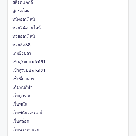
สล็อตแตกดี
สูตรสล็อต
หนังออนไลน์
หวย24ออนไลน์
หวยออนไลน์
หวยฮิต88
เกมยิงปลา
เข้าสู่ระบบ ufa191
เข้าสู่ระบบ ufa191
เซ็กซี่บาคาร่า
เดิมพันกีฬา
เว็บถูกหวย
เว็บพนัน
เว็บพนันออนไลน์
เว็บสล็อต
เว็บหวยฮานอย