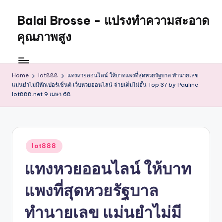
Balai Brosse - แปรงทำความสะอาด
Skip
to
คุณภาพสูง
content
Home
lot888
แทงหวยออนไลน์ ให้บาทแพงที่สุดหวยรัฐบาล ทำนายเลข
แม่นยำไม่มีหักเปอร์เซ็นต์ เว็บหวยออนไลน์ จ่ายเต็มไม่อั้น Top 37 by Pauline
lot888.net 9 เมษา 68
Posted
lot888
in
แทงหวยออนไลน์ ให้บาท
แพงที่สุดหวยรัฐบาล
ทำนายเลข แม่นยำไม่มี