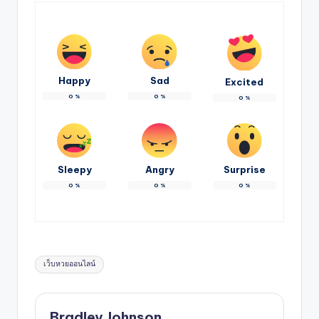
Happy
Sad
Excited
0
%
0
%
0
%
Sleepy
Angry
Surprise
0
%
0
%
0
%
Tags:
เว็บหวยออนไลน์
Bradley Johnson