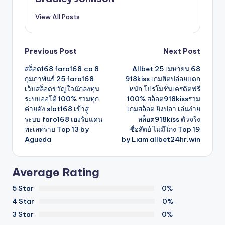
View All Posts
Post
Previous Post
Next Post
สล็อต168 faro168.co 8
Allbet 25 เมษายน 68
navigation
กุมภาพันธ์ 25 faro168
918kiss เกมฮิตปล่อยแตก
เว็บสล็อตขวัญใจนักลงทุน
หนัก โปรโมชั่นเครดิตฟรี
ระบบออโต้ 100% รวมทุก
100% สล็อต918kissรวม
ค่ายดัง slot168 เข้าสู่
เกมสล็อต ยิงปลา เล่นง่าย
ระบบ faro168 เฮงรับแดน
สล็อต918kiss ตัวจริง
ทะเลทราย Top 13 by
ซื่อสัตย์ ไม่มีโกง Top 19
Agueda
by Liam allbet24hr.win
Average Rating
5 Star
0%
4 Star
0%
3 Star
0%