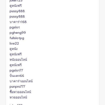
joker123
ดูหนังฟรี
pussy888
pussy888
บาคาร่า168
pgslot
pgheng99
fullslotpg
live22
ดูหนัง
ดูหนังฟรี
หนังออนไลน์
ดูหนังฟรี
pgslot77
ปั่นแตก66
บาคาร่าออนไลน์
punpro777
ซื้อหวยออนไลน์
หวยออนไลน์