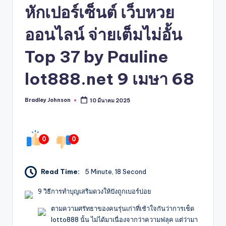
หักเปอร์เซ็นต์ เว็บหวย
ออนไลน์ จ่ายเต็มไม่อั้น
Top 37 by Pauline
lot888.net 9 เมษา 68
Bradley Johnson
10 มีนาคม 2025
Posted
by
0
0
Read Time:
5 Minute, 18 Second
9 วิธีการทำบุญเสริมดวงให้ปังถูกเบอร์บ่อย
ตามความศรัทธาของคนรุ่นเก่าที่เช้าใจกันว่าการเช็ด
lotto888 นั้น ไม่ได้มาเนื่องจากว่าความฟลุค แต่ว่ามา