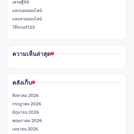
เศรษฐี99
แทงบอลออนไลน์
แทงหวยออนไลน์
โจ๊กเกอร์123
ความเห็นล่าสุด
คลังเก็บ
สิงหาคม 2026
กรกฎาคม 2026
มิถุนายน 2026
พฤษภาคม 2026
เมษายน 2026