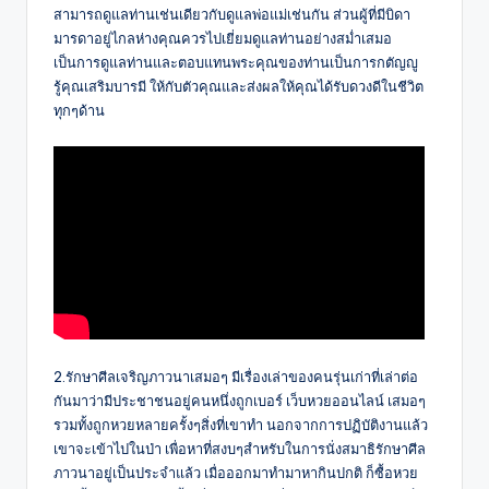
สามารถดูแลท่านเช่นเดียวกับดูแลพ่อแม่เช่นกัน ส่วนผู้ที่มีบิดา
มารดาอยู่ไกลห่างคุณควรไปเยี่ยมดูแลท่านอย่างสม่ำเสมอ
เป็นการดูแลท่านและตอบแทนพระคุณของท่านเป็นการกตัญญู
รู้คุณเสริมบารมี ให้กับตัวคุณและส่งผลให้คุณได้รับดวงดีในชีวิต
ทุกๆด้าน
2.รักษาศีลเจริญภาวนาเสมอๆ มีเรื่องเล่าของคนรุ่นเก่าที่เล่าต่อ
กันมาว่ามีประชาชนอยู่คนหนึ่งถูกเบอร์ เว็บหวยออนไลน์ เสมอๆ
รวมทั้งถูกหวยหลายครั้งๆสิ่งที่เขาทำ นอกจากการปฏิบัติงานแล้ว
เขาจะเข้าไปในป่า เพื่อหาที่สงบๆสำหรับในการนั่งสมาธิรักษาศีล
ภาวนาอยู่เป็นประจำแล้ว เมื่อออกมาทำมาหากินปกติ ก็ซื้อหวย