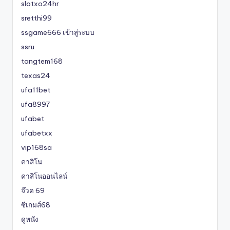
slotxo24hr
sretthi99
ssgame666 เข้าสู่ระบบ
ssru
tangtem168
texas24
ufa11bet
ufa8997
ufabet
ufabetxx
vip168sa
คาสิโน
คาสิโนออนไลน์
จ๊วด 69
ซีเกมส์68
ดูหนัง