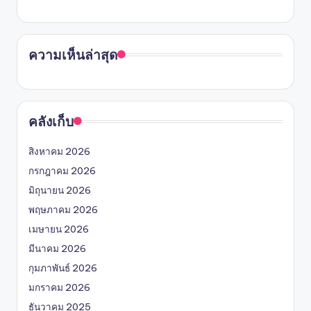
ความเห็นล่าสุด
คลังเก็บ
สิงหาคม 2026
กรกฎาคม 2026
มิถุนายน 2026
พฤษภาคม 2026
เมษายน 2026
มีนาคม 2026
กุมภาพันธ์ 2026
มกราคม 2026
ธันวาคม 2025