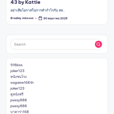
43 by Kattie
อย่าเสียโอกาสในการทำกำไรกับ สล…
Bradley Johnson
30 พฤษภาคม 2025
Posted
by
918kiss
joker123
หนังชนโรง
sagame168th
joker123
ดูหนังฟรี
pussy888
pussy888
บาคาร่า168