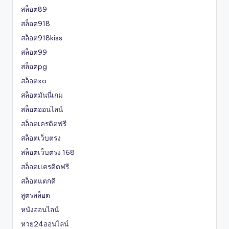
สล็อต89
สล็อต918
สล็อต918kiss
สล็อต99
สล็อตpg
สล็อตxo
สล็อตมันนี่เกม
สล็อตออนไลน์
สล็อตเครดิตฟรี
สล็อตเว็บตรง
สล็อตเว็บตรง 168
สล็อตเเครดิตฟรี
สล็อตแตกดี
สูตรสล็อต
หนังออนไลน์
หวย24ออนไลน์