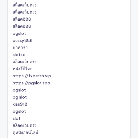
สล็อตเว็บตรง
สล็อตเว็บตรง
สล็อต888
สล็อต888
pgslot
pussy888
บาคาร่า
slotxo
สล็อตเว็บตรง
หนังโป๊ไทย
https://1xbetth.vip
https://pgslot.spa
pgslot
pg slot
kiss918
pgslot
slot
สล็อตเว็บตรง
ดูหนังออนไลน์