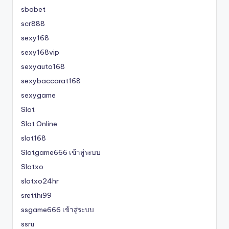
sbobet
scr888
sexy168
sexy168vip
sexyauto168
sexybaccarat168
sexygame
Slot
Slot Online
slot168
Slotgame666 เข้าสู่ระบบ
Slotxo
slotxo24hr
sretthi99
ssgame666 เข้าสู่ระบบ
ssru