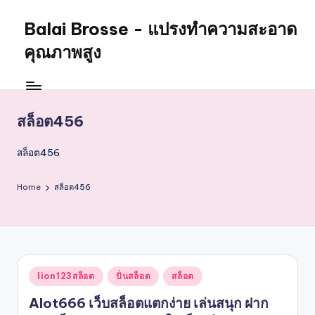
Balai Brosse - แปรงทำความสะอาด
Skip
to
คุณภาพสูง
content
สล็อต456
สล็อต456
Home
สล็อต456
Posted
lion123สล็อต
ปั่นสล็อต
สล็อต
in
Alot666 เว็บสล็อตแตกง่าย เล่นสนุก ฝาก