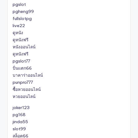
pgslot
pgheng99
fullslotpg
live22
ดูหนัง
ดูหนังฟรี
หนังออนไลน์
ดูหนังฟรี
pgslot77
ปั่นแตก66
บาคาร่าออนไลน์
punpro777
ซื้อหวยออนไลน์
หวยออนไลน์
joker123
pg168
jinda55
slot99
สล็อต66