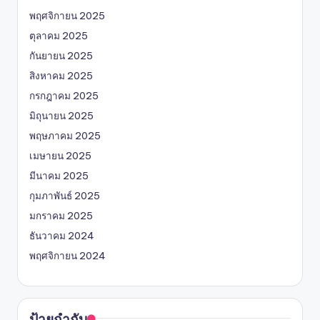
พฤศจิกายน 2025
ตุลาคม 2025
กันยายน 2025
สิงหาคม 2025
กรกฎาคม 2025
มิถุนายน 2025
พฤษภาคม 2025
เมษายน 2025
มีนาคม 2025
กุมภาพันธ์ 2025
มกราคม 2025
ธันวาคม 2024
พฤศจิกายน 2024
ป้ายกำกับ