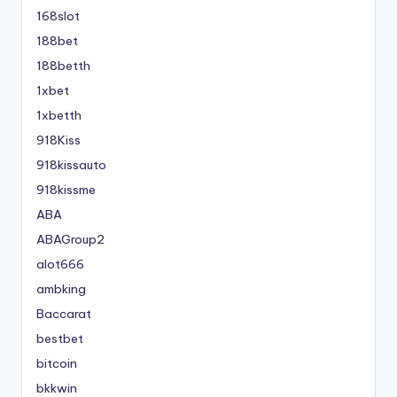
168slot
188bet
188betth
1xbet
1xbetth
918Kiss
918kissauto
918kissme
ABA
ABAGroup2
alot666
ambking
Baccarat
bestbet
bitcoin
bkkwin