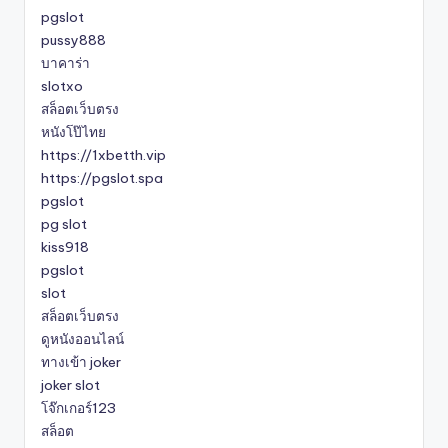
pgslot
pussy888
บาคาร่า
slotxo
สล็อตเว็บตรง
หนังโป๊ไทย
https://1xbetth.vip
https://pgslot.spa
pgslot
pg slot
kiss918
pgslot
slot
สล็อตเว็บตรง
ดูหนังออนไลน์
ทางเข้า joker
joker slot
โจ๊กเกอร์123
สล็อต