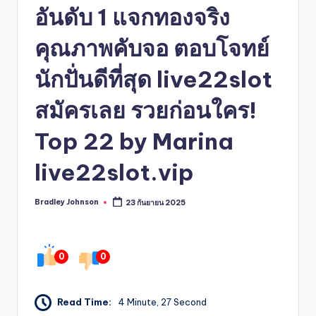
อันดับ 1 แจกทองจริง
คุณภาพคับจอ ตอบโจทย์
นักปั่นดีที่สุด live22slot
สมัครเลย รวยก่อนใคร!
Top 22 by Marina
live22slot.vip
Bradley Johnson
23 กันยายน 2025
Posted
by
0
0
Read Time:
4 Minute, 27 Second