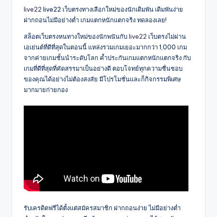
live22
live22 เว็บตรงทางเลือกใหม่ของนักเดิมพัน เดิมพันง่าย
ฝากถอนไม่มีอย่างต่ำ เกมแตกหนักแตกจริง ทดลองเลย!
สล็อตเว็บตรงหนทางใหม่ของนักพนันกับ
live22
เว็บตรงไม่ผ่าน
เอเย่นต์ที่ดีที่สุดในตอนนี้ แหล่งรวมเกมเยอะมากกว่า 1,000 เกม
จากค่ายเกมชั้นนำระดับโลก ค้ำประกันเกมแตกหนักแตกจริง กับ
เกมที่ดีที่สุดที่คัดสรรมาเป็นอย่างดี ตอบโจทย์ทุกความชื่นชอบ
ของคุณได้อย่างไม่ต้องสงสัย มีโปรโมชั่นและก็กิจกรรมพิเศษ
มากมายก่ายกอง
รับเครดิตฟรีได้ตั้งแต่สมัครสมาชิก ฝากถอนง่าย ไม่มีอย่างต่ำ