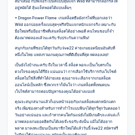
สม่ำเสมอ กับฟีเจอร์โบนัสแบบสุ่มแจก Wild ที่สามารถล็อกรีลให้
อยู่หมัดได้ ลุ้นแจ็คพอตได้แบบเต็มๆ
• Dragon Power Flame: เกมสล็อตธีมมังกรไฟที่บอกเลยว่า
Wild ออกบ่อยครั้งแบบสุดๆฟรีสปินแจกหนักแจกจริง เหมาะกับ
มือใหม่หรือมืออาชีพที่เล่นสล็อตได้อย่างพอดี คนไหนชอบก็จำ
ต้องมาทดลองแล้วนะครับ รับประกันความฟิน!
สนุกกับเกมที่ชอบได้ทุกวันกับ live22 ค่ายเกมยอดนิยมอันดับที่
หนึ่งในไทย แหล่งรวมเกมคุณภาพที่ดีเยี่ยมที่สุด ทดลองเลย!
เป็นยังไงบ้างนะครับ ถึงในเวลานี้ สล็อต พอจะเป็นเว็บตรงใน
ดวงใจของคุณได้รึยัง แน่นอนว่า การเลือกใช้บริการกับเว็บไซต์
สล็อตไม่ใช่สิ่งที่ทำได้ง่ายเลย คุณอาจจะเลือกจากเกมสล็อต
ออนไลน์เป็นหลัก ซึ่งพวกเราก็มั่นใจว่า เกมสล็อตทั้งหมดบน
เว็บไซต์สามารถตอบปัญหาของคุณได้อย่างแน่แท้
คุณจะสนุกสนานแล้วก็เอนหน้าจอยกับเกมสล็อตแตกหนักแตก
จริง เพิ่มช่องทางสำหรับการทำกำไรแบบฟินๆได้ทุกวี่ทุกวันตลอด 1
วันอย่างแน่นอน และถ้าหากคนใดกันแน่ยังไม่มีเกมดีๆจะเล่นล่ะก็
มาทดลองเกมยอดฮิตกันได้เลยจ๊ะขอรับ ดังนั้น แม้ไม่ได้อยาก
พลาด มาลงทะเบียนเป็นสมาชิกใหม่ได้แล้ววันนี้ live22 สมัครฟรี
ไม่มีค่าใช้จ่ายแน่นอน สมัครเป็นสมาชิกเลย!