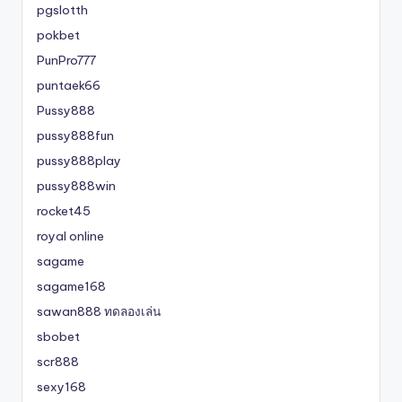
pgslotth
pokbet
PunPro777
puntaek66
Pussy888
pussy888fun
pussy888play
pussy888win
rocket45
royal online
sagame
sagame168
sawan888 ทดลองเล่น
sbobet
scr888
sexy168