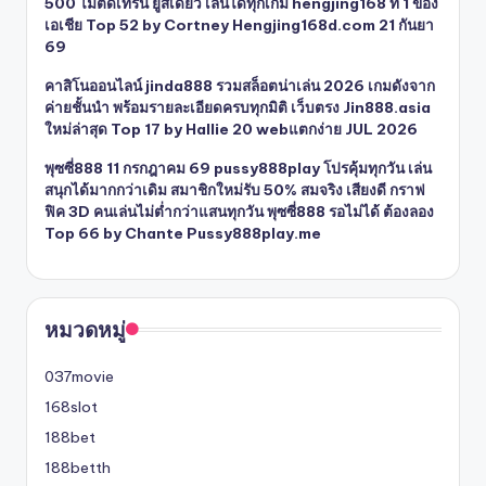
500 ไม่ติดเทิร์น ยูสเดียว เล่นได้ทุกเกม hengjing168 ที่ 1 ของ
เอเชีย Top 52 by Cortney Hengjing168d.com 21 กันยา
69
คาสิโนออนไลน์ jinda888 รวมสล็อตน่าเล่น 2026 เกมดังจาก
ค่ายชั้นนำ พร้อมรายละเอียดครบทุกมิติ เว็บตรง Jin888.asia
ใหม่ล่าสุด Top 17 by Hallie 20 webแตกง่าย JUL 2026
พุซซี่888 11 กรกฎาคม 69 pussy888play โปรคุ้มทุกวัน เล่น
สนุกได้มากกว่าเดิม สมาชิกใหม่รับ 50% สมจริง เสียงดี กราฟ
ฟิค 3D คนเล่นไม่ต่ำกว่าแสนทุกวัน พุซซี่888 รอไม่ได้ ต้องลอง
Top 66 by Chante Pussy888play.me
หมวดหมู่
037movie
168slot
188bet
188betth