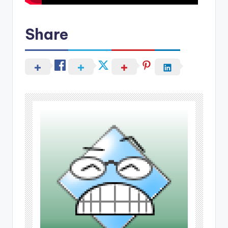
Share