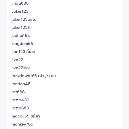
jinda888
Joker123
joker123auto
joker123th
judhai168
kingdom66
lion123สล็อต
live22
live22slot
lockdown168 เข้าสู่ระบบ
london45
lot888
lotto432
lotto888
macau69 สมัคร
monkey789