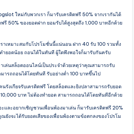
gslot ใหม่กับพวกเรา ก็มารับเครดิตฟรี 50% จากเรากันได้
ิตฟรี 50% ของยอดฝาก ยอมรับได้สูงสุดถึง 1,000 บาทอีกด้วย
ราเหมาะสมกับโปรโมชั่นนี้แน่นอน ฝาก 40 รับ 100 รวมทั้ง
 ทำยอดน้อย ถอนได้ในทันที ผู้ใดพึงพอใจก็มารับกันครับ
มาเล่นสล็อตออนไลน์เป็นประจำด้วยเหตุว่าคุณสามารถรับ
มารถถอนได้โดยทันที รับอย่างต่ำ 100 บาทขึ้นไป
บคนรังเกียจรับเครดิตฟรี โดยสล็อตและยิงปลาสามารถรับยอด
ึง 10,000 บาท ไม่ต้องทำยอด สามารถถอนได้โดยทันทีอีกด้วย
้องเยอะและอยากเชิญชวนเพื่อนพ้องมาเล่น ก็มารับเครดิตฟรี 20%
คุณยังจะได้รับยอดเสียของเพื่อนพ้องตามข้อตกลงของโปรโม