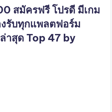
0 สมัครฟรี โปรดี มีเกม
งรับทุกแพลตฟอร์ม
ล่าสุด Top 47 by