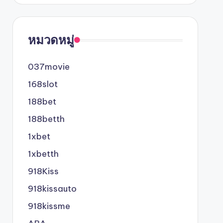
หมวดหมู่
037movie
168slot
188bet
188betth
1xbet
1xbetth
918Kiss
918kissauto
918kissme