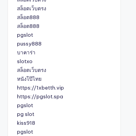
สล็อตเว็บตรง
สล็อต888
สล็อต888
pgslot
pussy888
บาคาร่า
slotxo
สล็อตเว็บตรง
หนังโป๊ไทย
https://1xbetth.vip
https://pgslot.spa
pgslot
pg slot
kiss918
pgslot