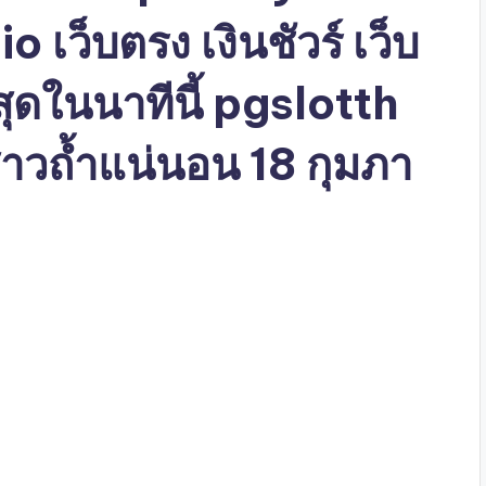
เว็บตรง เงินชัวร์ เว็บ
ดในนาทีนี้ pgslotth
าวถ้ำแน่นอน 18 กุมภา