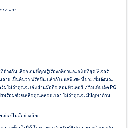
ญชีธนาคาร
งกัน เลือกเกมที่คุณรู้เรื่องกติกาและถนัดที่สุด ฟีเจอร์
ย เป็นต้นว่า ฟรีสปิน แล้วก็โบนัสพิเศษ ที่ช่วยเพิ่มจังหวะ
ร์มไม่ว่าคุณจะเล่นผ่านมือถือ คอมพิวเตอร์ หรือแท็บเล็ต PG
ปรพร้อมช่วยเหลือคุณตลอดเวลา ไม่ว่าคุณจะมีปัญหาด้าน
อเย่นต์ไม่มีอย่างน้อย
ไม่อาจมองข้ามไปได้ โดยเฉพาะสำหรับผู้ที่ปรารถนาเข้ามาเล่น