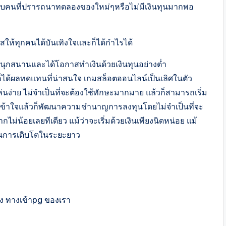
รับคนที่ปรารถนาทดลองของใหม่ๆหรือไม่มีเงินทุนมากพอ
ห้ทุกคนได้บันเทิงใจและก็ได้กำไรได้
นุกสนานและได้โอกาสทำเงินด้วยเงินทุนอย่างต่ำ
วก็ได้ผลทดแทนที่น่าสนใจ เกมสล็อตออนไลน์เป็นเลิศในตัว
ล่นง่าย ไม่จำเป็นที่จะต้องใช้ทักษะมากมาย แล้วก็สามารถเริ่ม
มเข้าใจแล้วก็พัฒนาความชำนาญการลงทุนโดยไม่จำเป็นที่จะ
กไม่น้อยเลยทีเดียว แม้ว่าจะเริ่มด้วยเงินเพียงนิดหน่อย แม้
ห็นการเติบโตในระยะยาว
ถึง ทางเข้าpg ของเรา