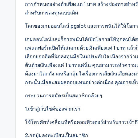
การกำหนดอย่างต่ำเพียงแต่ 1 บาท สร้างช่องทางสำห
สำหรับการลงทุนแบบเดิม
โลกของเกมออนไลน์ pgslot และการพนันได้ให้โอกาสใ
เกมออนไลน์และก็การพนันได้เปิดโอกาสให้ทุกคนได้ส
แพลตฟอร์มเปิดให้เล่นเกมด้วยเงินเพียงแต่ 1 บาท แล้
เลือกยอดฮิตที่นักลงทุนมือใหม่ประทับใจ เนื่องจากว่าเ
ต้นด้วยเงินเพียงแค่ 1 บาทแค่นั้น คุณสามารถทำควา
ต้องมาวิตกกังวลหรือกลุ้มใจเรื่องการเสียเงินเสียทองมา
กระนั้นเมื่อสะสมผลตอบแทนอย่างต่อเนื่อง คุณอาจเ
กระบวนการสมัครเป็นสมาชิกกล้วยๆ
1.เข้าสู่เว็บไซต์ของพวกเรา
ใช้โทรศัพท์เคลื่อนที่หรือคอมพิวเตอร์สำหรับการเข้า
2.กดปุ่มลงทะเบียนเป็นสมาชิก