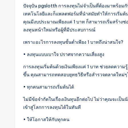
ปัจจุบัน pgslotth การลงทุนไม่จำเป็นที่ต้องมาพร้อมก
เทคโนโลยีและก็แพลตฟอร์มที่นำสมัยทำให้การเริ่มต้นลง
คุณมีงบประมาณเพียงแค่ 1 บาท ก็สามารถเริ่มสร้างช่อ
ลงทุนหน้าใหม่หรือผู้ที่มีประสบการณ์
เพราะอะไรการลงทุนขั้นต่ำเพียง 1 บาทถึงน่าสนใจ?
• ลงทุนแบบเบาใจ ปราศจากความเสี่ยงสูง
การลงทุนเริ่มต้นด้วยเงินเพียงแค่ 1 บาท ช่วยลดความรู
ขึ้น คุณสามารถทดสอบยุทธวิธีหรือสำรวจตลาดใหม่ๆโด
• ทุกคนสามารถเริ่มต้นได้
ไม่มีข้อจำกัดในเรื่องเงินทุนอีกต่อไป ไม่ว่าคุณจะเป
เข้าสู่โลกการลงทุนได้ในทันที
• ให้โอกาสให้กับทุกคน