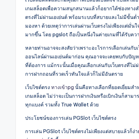
เกมสล็อตเพื่อความสนุกสนานแล้วก็อยากได้ช่องทางสำหร
ตรงที่ไม่ผ่านเอเย่นต์ พร้อมระบบที่สบายและไม่มีขั้นต
มองหา ด้วยเหตุว่าการเล่นผ่านเว็บตรงไม่เพียงแต่มั่
มากขึ้น โดย pgslot ถือเป็นหนึ่งในค่ายเกมที่ได้รับ
หลายท่านอาจจะสงสัยว่าเพราะอะไรการเลือกเล่นกับเ
ออนไลน์ผ่านเอเย่นต์มาก่อน คุณอาจจะเคยพบกับปัญหาต
ที่ต้องการ แม้กระนั้นเมื่อคุณเลือกเล่นกับเว็บตรงที่ไ
การฝากถอนที่รวดเร็วทันใจแล้วก็ไม่มีอันตราย
เว็บไซต์ตรง
ทางเข้าpg
นั้นคือทางเลือกที่ยอดเยี่ยมสำ
เกมสล็อต ไม่ว่าจะเป็นการฝากเงินหรือเบิกเงินก็สาม
ทุกแบงค์ รวมทั้ง True Wallet ด้วย
ประโยชน์ของการเล่น PGSlot เว็บไซต์ตรง
การเล่น PGSlot เว็บไซต์ตรงไม่เพียงแต่สบายแล้วก็ง่ายอย่า