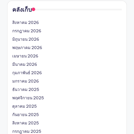
คลังเก็บ
สิงหาคม 2026
กรกฎาคม 2026
มิถุนายน 2026
พฤษภาคม 2026
เมษายน 2026
มีนาคม 2026
กุมภาพันธ์ 2026
มกราคม 2026
ธันวาคม 2025
พฤศจิกายน 2025
ตุลาคม 2025
กันยายน 2025
สิงหาคม 2025
กรกฎาคม 2025