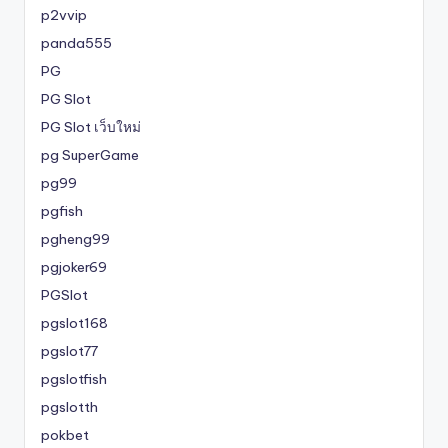
p2vvip
panda555
PG
PG Slot
PG Slot เว็บใหม่
pg SuperGame
pg99
pgfish
pgheng99
pgjoker69
PGSlot
pgslot168
pgslot77
pgslotfish
pgslotth
pokbet