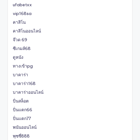
ufabetxx
vip168sa
คาสิโน
คาสิโนออนไลน์
จ๊วด 69
ซีเกมส์68
ดูหนัง
ทางเข้าpg
บาคาร่า
บาคาร่า168
บาคาร่าออนไลน์
ปั่นสล็อต
ปั่นแตก66
ปั่นแตก77
พนันออนไลน์
พุซซี่888