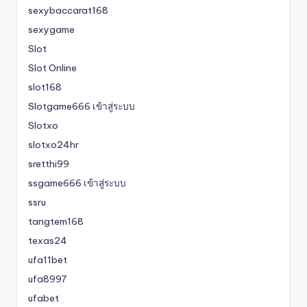
sexybaccarat168
sexygame
Slot
Slot Online
slot168
Slotgame666 เข้าสู่ระบบ
Slotxo
slotxo24hr
sretthi99
ssgame666 เข้าสู่ระบบ
ssru
tangtem168
texas24
ufa11bet
ufa8997
ufabet