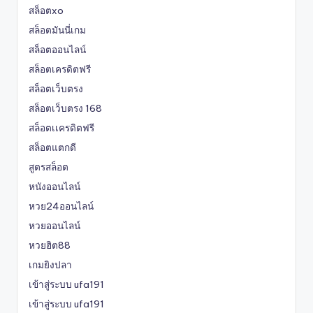
สล็อตxo
สล็อตมันนี่เกม
สล็อตออนไลน์
สล็อตเครดิตฟรี
สล็อตเว็บตรง
สล็อตเว็บตรง 168
สล็อตเเครดิตฟรี
สล็อตแตกดี
สูตรสล็อต
หนังออนไลน์
หวย24ออนไลน์
หวยออนไลน์
หวยฮิต88
เกมยิงปลา
เข้าสู่ระบบ ufa191
เข้าสู่ระบบ ufa191