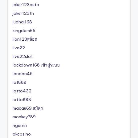
joker123auto
joker123th
judhai168
kingdom66
lion123สล็อต
live22
live22slot
lockdown168 เข้าสู่ระบบ
london45
lot888
lotto432
lotto888
macau69 สมัคร
monkey789
ngernn
okcasino