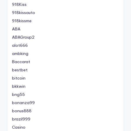
918Kiss
918kissauto
918kissme
ABA
ABAGroup2
alot666
ambking
Baccarat
bestbet
bitcoin
bkkwin
bng55
bonanza99
bonus888
brazil999
Casino