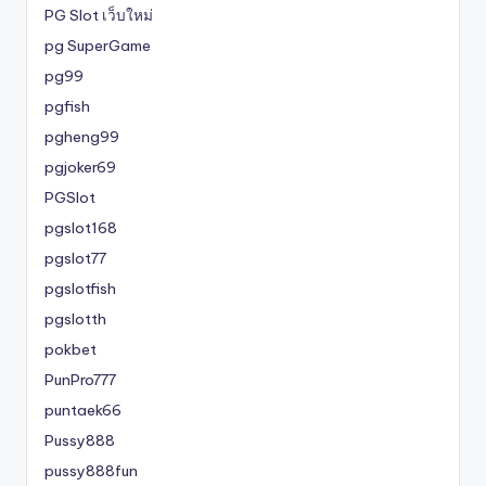
PG Slot เว็บใหม่
pg SuperGame
pg99
pgfish
pgheng99
pgjoker69
PGSlot
pgslot168
pgslot77
pgslotfish
pgslotth
pokbet
PunPro777
puntaek66
Pussy888
pussy888fun