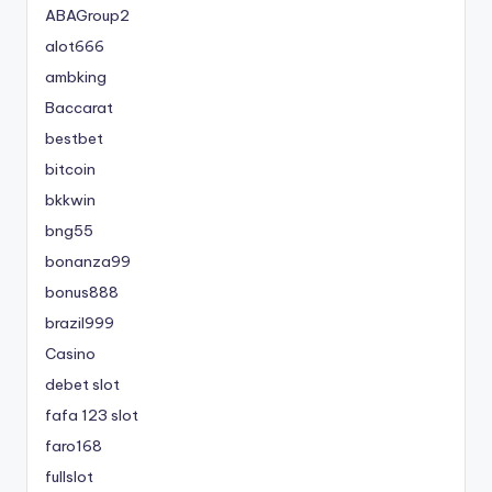
ABAGroup2
alot666
ambking
Baccarat
bestbet
bitcoin
bkkwin
bng55
bonanza99
bonus888
brazil999
Casino
debet slot
fafa 123 slot
faro168
fullslot