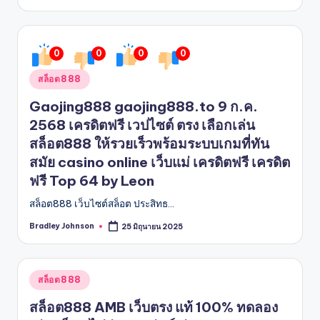
by
0
0
0
0
Posted
สล็อต888
in
Gaojing888 gaojing888.to 9 ก.ค.
2568 เครดิตฟรี เวปไซต์ ตรง เลือกเล่น
สล็อต888 ให้รวยเร็วพร้อมระบบเกมที่ทัน
สมัย casino online เว็บแม่ เครดิตฟรี เครดิต
ฟรี Top 64 by Leon
สล็อต888 เว็บไซต์สล็อต ประสิทธ…
Bradley Johnson
25 มิถุนายน 2025
Posted
by
Posted
สล็อต888
in
สล็อต888 AMB เว็บตรง แท้ 100% ทดลอง