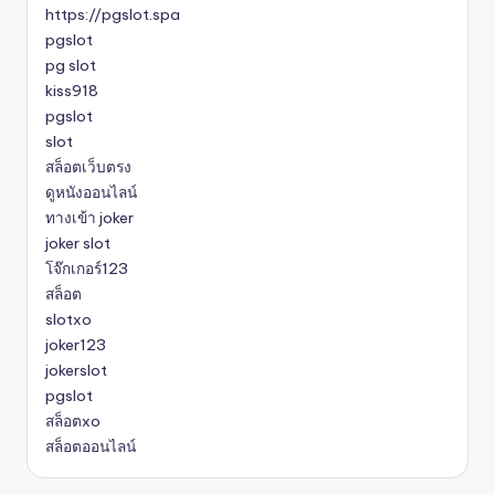
https://pgslot.spa
pgslot
pg slot
kiss918
pgslot
slot
สล็อตเว็บตรง
ดูหนังออนไลน์
ทางเข้า joker
joker slot
โจ๊กเกอร์123
สล็อต
slotxo
joker123
jokerslot
pgslot
สล็อตxo
สล็อตออนไลน์