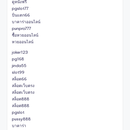
ดูหนังฟรี
pgslot77
ปั่นแตก66
บาคาร่าออนไลน์
punpro777
ซื้อหวยออนไลน์
หวยออนไลน์
joker123
pg168
jinda55
slot99
สล็อต66
สล็อตเว็บตรง
สล็อตเว็บตรง
สล็อต888
สล็อต888
pgslot
pussy888
บาคาร่า