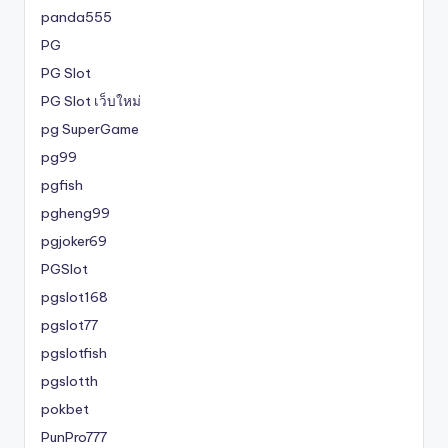
panda555
PG
PG Slot
PG Slot เว็บใหม่
pg SuperGame
pg99
pgfish
pgheng99
pgjoker69
PGSlot
pgslot168
pgslot77
pgslotfish
pgslotth
pokbet
PunPro777