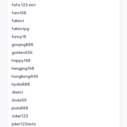
fafa 123 slot
faro168
fullslot
fullslotpg
funny18
gaojing888
golden456
happy168
hengjing168
hongkong456
hydra888
Jilislot
Jinda55
jinda888
Joker123
joker123auto