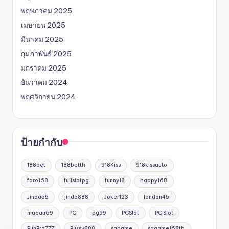
พฤษภาคม 2025
เมษายน 2025
มีนาคม 2025
กุมภาพันธ์ 2025
มกราคม 2025
ธันวาคม 2024
พฤศจิกายน 2024
ป้ายกำกับ
188bet
188betth
918Kiss
918kissauto
faro168
fullslotpg
funny18
happy168
Jinda55
jinda888
Joker123
london45
macau69
PG
pg99
PGSlot
PG Slot
PunPro777
Pussy888
sagame
sagame168th