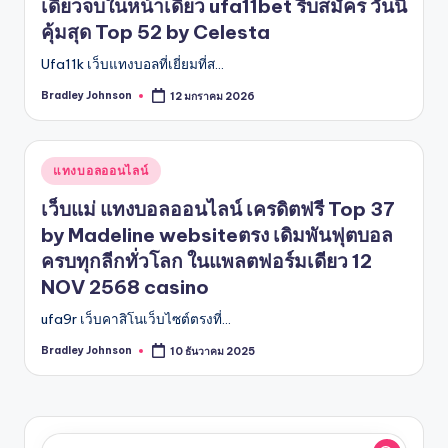
เดียวจบในหน้าเดียว ufa11bet รีบสมัคร วันนี้
คุ้มสุด Top 52 by Celesta
Ufa11k เว็บแทงบอลที่เยี่ยมที่ส…
Bradley Johnson
12 มกราคม 2026
Posted
by
Posted
แทงบอลออนไลน์
in
เว็บแม่ แทงบอลออนไลน์ เครดิตฟรี Top 37
by Madeline websiteตรง เดิมพันฟุตบอล
ครบทุกลีกทั่วโลก ในแพลตฟอร์มเดียว 12
NOV 2568 casino
ufa9r เว็บคาสิโนเว็บไซต์ตรงที่…
Bradley Johnson
10 ธันวาคม 2025
Posted
by