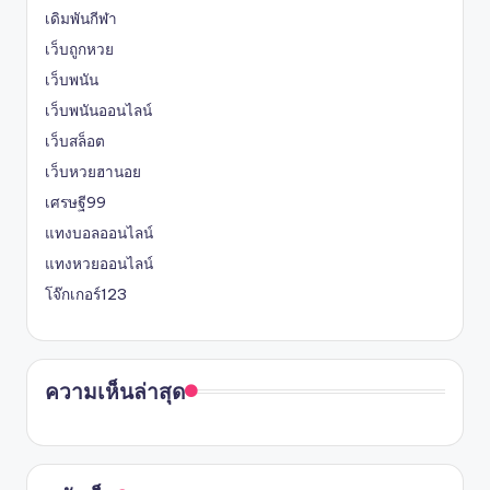
เดิมพันกีฬา
เว็บถูกหวย
เว็บพนัน
เว็บพนันออนไลน์
เว็บสล็อต
เว็บหวยฮานอย
เศรษฐี99
แทงบอลออนไลน์
แทงหวยออนไลน์
โจ๊กเกอร์123
ความเห็นล่าสุด