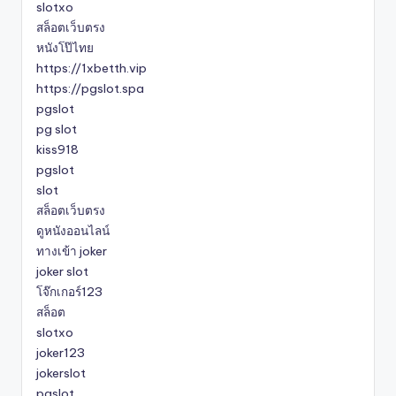
slotxo
สล็อตเว็บตรง
หนังโป๊ไทย
https://1xbetth.vip
https://pgslot.spa
pgslot
pg slot
kiss918
pgslot
slot
สล็อตเว็บตรง
ดูหนังออนไลน์
ทางเข้า joker
joker slot
โจ๊กเกอร์123
สล็อต
slotxo
joker123
jokerslot
pgslot