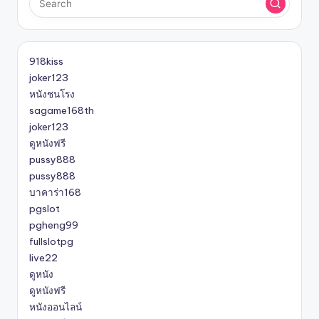
918kiss
joker123
หนังชนโรง
sagame168th
joker123
ดูหนังฟรี
pussy888
pussy888
บาคาร่า168
pgslot
pgheng99
fullslotpg
live22
ดูหนัง
ดูหนังฟรี
หนังออนไลน์