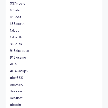
037movie
168slot
188bet
188betth
1xbet
1xbetth
918Kiss
918kissauto
918kissme
ABA
ABAGroup2
alot666
ambking
Baccarat
bestbet
bitcoin