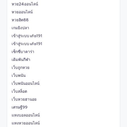
หวย24ออนไลน์
หวยออนไลน์
หวยฮิต88
เกมยิงปลา
เข้าสู่ระบบ ufa191
เข้าสู่ระบบ ufa191
เซ็กซี่บาคาร่า
เดิมพันกีฬา
เว็บถูกหวย
เว็บพนัน
เว็บพนันออนไลน์
เว็บสล็อต
เว็บหวยฮานอย
เศรษฐี99
แทงบอลออนไลน์
แทงหวยออนไลน์