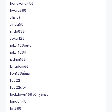
hongkong456
hydra888
Jilislot
Jinda55
jinda888
Joker123
joker123auto
joker123th
judhai168
kingdom66
lion123สล็อต
live22
live22slot
lockdown168 เข้าสู่ระบบ
london45
lot888