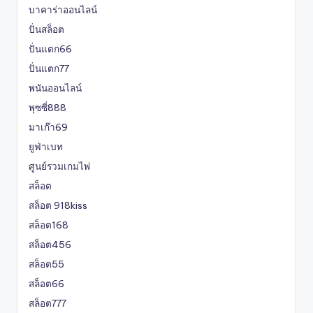
บาคาร่าออนไลน์
ปั่นสล็อต
ปั่นแตก66
ปั่นแตก77
พนันออนไลน์
พุซซี่888
มาเก๊า69
ยูฟ่าเบท
ศูนย์รวมเกมไพ่
สล็อต
สล็อต 918kiss
สล็อต168
สล็อต456
สล็อต55
สล็อต66
สล็อต777