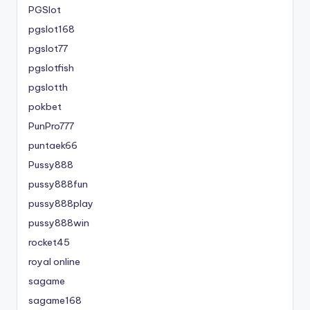
PGSlot
pgslot168
pgslot77
pgslotfish
pgslotth
pokbet
PunPro777
puntaek66
Pussy888
pussy888fun
pussy888play
pussy888win
rocket45
royal online
sagame
sagame168