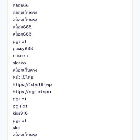
สล็อต66
สล็อตเว็บตรง
สล็อตเว็บตรง
สล็อต888
สล็อต888
pgslot
pussy888
บาคาร่า
slotxo
สล็อตเว็บตรง
หนังโป๊ไทย
https://1xbetth.vip
https://pgslot.spa
pgslot
pg slot
kiss918
pgslot
slot
สล็อตเว็บตรง