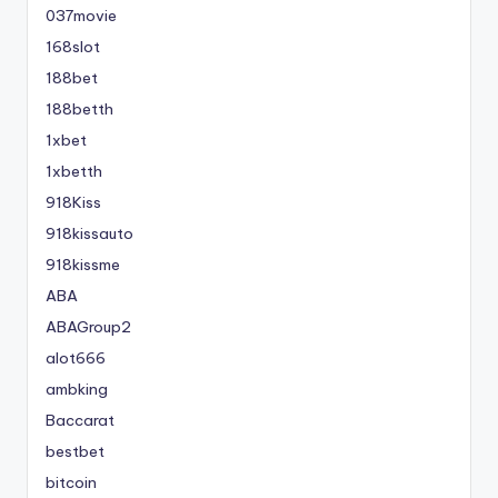
037movie
168slot
188bet
188betth
1xbet
1xbetth
918Kiss
918kissauto
918kissme
ABA
ABAGroup2
alot666
ambking
Baccarat
bestbet
bitcoin