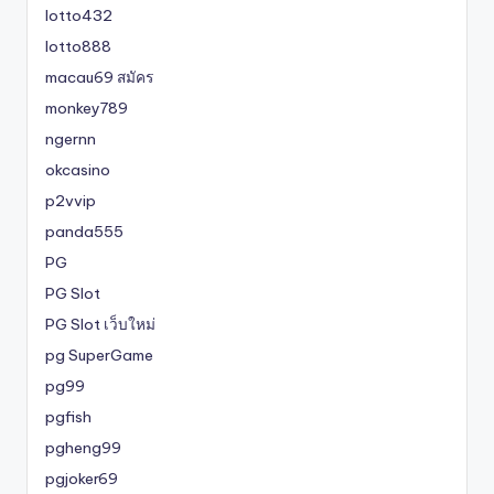
lotto432
lotto888
macau69 สมัคร
monkey789
ngernn
okcasino
p2vvip
panda555
PG
PG Slot
PG Slot เว็บใหม่
pg SuperGame
pg99
pgfish
pgheng99
pgjoker69