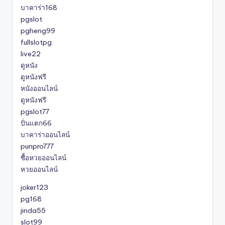
บาคาร่า168
pgslot
pgheng99
fullslotpg
live22
ดูหนัง
ดูหนังฟรี
หนังออนไลน์
ดูหนังฟรี
pgslot77
ปั่นแตก66
บาคาร่าออนไลน์
punpro777
ซื้อหวยออนไลน์
หวยออนไลน์
joker123
pg168
jinda55
slot99