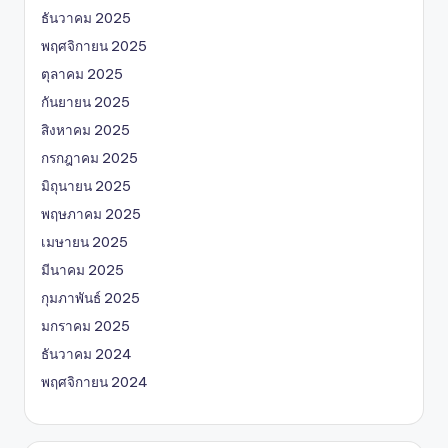
ธันวาคม 2025
พฤศจิกายน 2025
ตุลาคม 2025
กันยายน 2025
สิงหาคม 2025
กรกฎาคม 2025
มิถุนายน 2025
พฤษภาคม 2025
เมษายน 2025
มีนาคม 2025
กุมภาพันธ์ 2025
มกราคม 2025
ธันวาคม 2024
พฤศจิกายน 2024