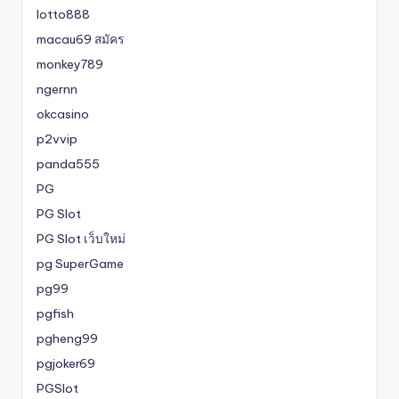
lotto888
macau69 สมัคร
monkey789
ngernn
okcasino
p2vvip
panda555
PG
PG Slot
PG Slot เว็บใหม่
pg SuperGame
pg99
pgfish
pgheng99
pgjoker69
PGSlot