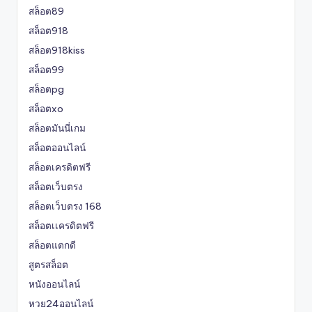
สล็อต89
สล็อต918
สล็อต918kiss
สล็อต99
สล็อตpg
สล็อตxo
สล็อตมันนี่เกม
สล็อตออนไลน์
สล็อตเครดิตฟรี
สล็อตเว็บตรง
สล็อตเว็บตรง 168
สล็อตเเครดิตฟรี
สล็อตแตกดี
สูตรสล็อต
หนังออนไลน์
หวย24ออนไลน์