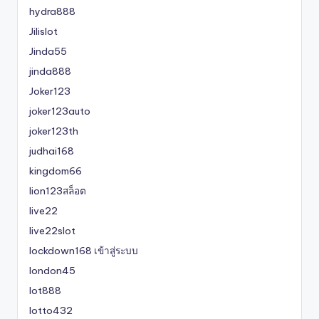
hydra888
Jilislot
Jinda55
jinda888
Joker123
joker123auto
joker123th
judhai168
kingdom66
lion123สล็อต
live22
live22slot
lockdown168 เข้าสู่ระบบ
london45
lot888
lotto432