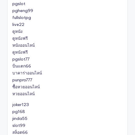
pgslot
pgheng99
fullslotpg
live22
ดูหนัง
ดูหนังฟรี
หนังออนไลน์
ดูหนังฟรี
pgslot77
ปั่นแตก66
บาคาร่าออนไลน์
punpro777
ซื้อหวยออนไลน์
หวยออนไลน์
joker123
pg168
jinda55
slot99
สล็อต66