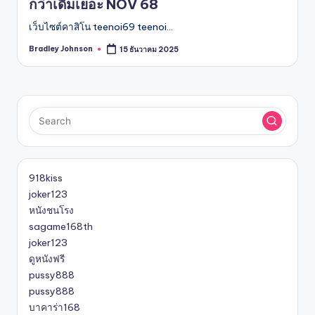
กว่าเดิมเยอะ NOV 68
เว็บไซต์คาสิโน teenoi69 teenoi…
Bradley Johnson
15 ธันวาคม 2025
Posted
by
918kiss
joker123
หนังชนโรง
sagame168th
joker123
ดูหนังฟรี
pussy888
pussy888
บาคาร่า168