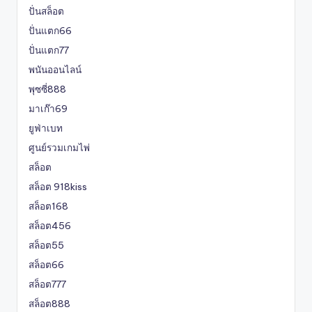
ปั่นสล็อต
ปั่นแตก66
ปั่นแตก77
พนันออนไลน์
พุซซี่888
มาเก๊า69
ยูฟ่าเบท
ศูนย์รวมเกมไพ่
สล็อต
สล็อต 918kiss
สล็อต168
สล็อต456
สล็อต55
สล็อต66
สล็อต777
สล็อต888