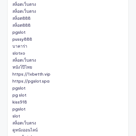
สล็อตเว็บตรง
สล็อตเว็บตรง
สล็อต888
สล็อต888
pgslot
pussy888
บาคาร่า
slotxo
สล็อตเว็บตรง
หนังโป๊ไทย
https://1xbetth.vip
https://pgslot.spa
pgslot
pg slot
kiss918
pgslot
slot
สล็อตเว็บตรง
ดูหนังออนไลน์