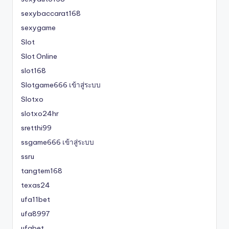
sexybaccarat168
sexygame
Slot
Slot Online
slot168
Slotgame666 เข้าสู่ระบบ
Slotxo
slotxo24hr
sretthi99
ssgame666 เข้าสู่ระบบ
ssru
tangtem168
texas24
ufa11bet
ufa8997
ufabet