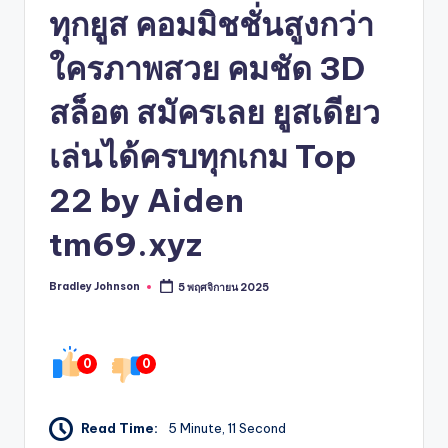
ทุกยูส คอมมิชชั่นสูงกว่า
ใครภาพสวย คมชัด 3D
สล็อต สมัครเลย ยูสเดียว
เล่นได้ครบทุกเกม Top
22 by Aiden
tm69.xyz
Bradley Johnson
5 พฤศจิกายน 2025
Posted
by
0
0
Read Time:
5 Minute, 11 Second