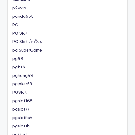
p2vvip
panda555
PG
PG Slot
PG Slot เว็บใหม่
pg SuperGame
pg99
pgfish
pgheng99
pgjoker69
PGSlot
pgslot168
pgslot77
pgslotfish
pgslotth
pokbet