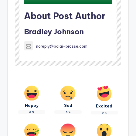
About Post Author
Bradley Johnson
noreply@balai-brosse.com
Happy
Sad
Excited
0
%
0
%
0
%