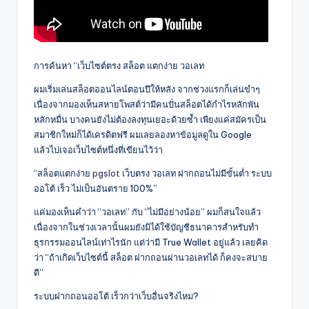
การค้นหา “เว็บไซต์ตรง สล็อต แตกง่าย วอเลท
ผมเริ่มเล่นสล็อตออนไลน์ตอนปีให้หลัง จากช่วงแรกก็เล่นขำๆ
เนื่องจากมองเห็นสหายโพสต์ว่ามีคนปั่นสล็อตได้กำไรหลักพัน
หลักหมื่น บางคนยังไม่ต้องลงทุนเยอะด้วยซ้ำ เพียงแค่สมัครเป็น
สมาชิกใหม่ก็ได้เครดิตฟรี ผมเลยลองหาข้อมูลดูใน Google
แล้วไปเจอเว็บไซต์หนึ่งที่เขียนไว้ว่า
“สล็อตแตกง่าย
pgslot
เว็บตรง วอเลท ฝากถอนไม่มีขั้นต่ำ ระบบ
ออโต้ เร็ว ไม่เป็นอันตราย 100%”
แค่มองเห็นคำว่า “วอเลท” กับ “ไม่มีอย่างน้อย” ผมก็สนใจแล้ว
เนื่องจากในช่วงเวลานั้นผมยังมิได้ใช้บัญชีธนาคารสำหรับทำ
ธุรกรรมออนไลน์เท่าไรนัก แต่ว่ามี True Wallet อยู่แล้ว เลยคิด
ว่า “ถ้าเกิดเว็บไซต์นี้ สล็อต ฝากถอนผ่านวอเลทได้ ก็คงจะสบาย
ดี”
ระบบฝากถอนออโต้ เร็วกว่าเว็บอื่นจริงไหม?