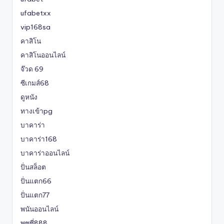
ufabetxx
vip168sa
คาสิโน
คาสิโนออนไลน์
จ๊วด 69
ซีเกมส์68
ดูหนัง
ทางเข้าpg
บาคาร่า
บาคาร่า168
บาคาร่าออนไลน์
ปั่นสล็อต
ปั่นแตก66
ปั่นแตก77
พนันออนไลน์
พุซซี่888