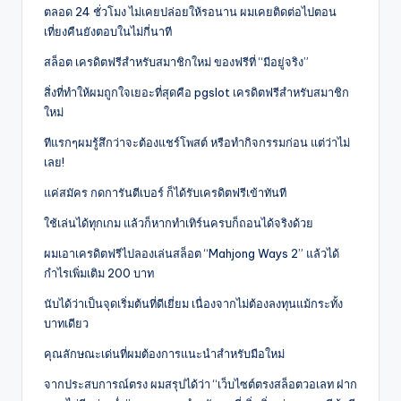
ตลอด 24 ชั่วโมง ไม่เคยปล่อยให้รอนาน ผมเคยติดต่อไปตอน
เที่ยงคืนยังตอบในไม่กี่นาที
สล็อต เครดิตฟรีสำหรับสมาชิกใหม่ ของฟรีที่ “มีอยู่จริง”
สิ่งที่ทำให้ผมถูกใจเยอะที่สุดคือ pgslot เครดิตฟรีสำหรับสมาชิก
ใหม่
ทีแรกๆผมรู้สึกว่าจะต้องแชร์โพสต์ หรือทำกิจกรรมก่อน แต่ว่าไม่
เลย!
แค่สมัคร กดการันตีเบอร์ ก็ได้รับเครดิตฟรีเข้าทันที
ใช้เล่นได้ทุกเกม แล้วก็หากทำเทิร์นครบก็ถอนได้จริงด้วย
ผมเอาเครดิตฟรีไปลองเล่นสล็อต “Mahjong Ways 2” แล้วได้
กำไรเพิ่มเติม 200 บาท
นับได้ว่าเป็นจุดเริ่มต้นที่ดีเยี่ยม เนื่องจากไม่ต้องลงทุนแม้กระทั้ง
บาทเดียว
คุณลักษณะเด่นที่ผมต้องการแนะนำสำหรับมือใหม่
จากประสบการณ์ตรง ผมสรุปได้ว่า “เว็บไซต์ตรงสล็อตวอเลท ฝาก