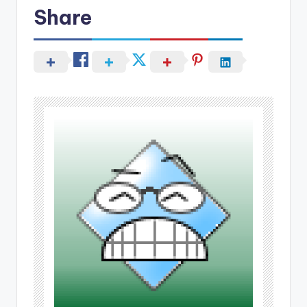
Share