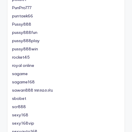
PunPro777
puntaek66
Pussy888
pussy888fun
pussy888play
pussy888win
rocket45
royal online
sagame
sagame168
sawan888 ทดลองเล่น
sbobet
scr888
sexy168
sexy168vip
sexyauto168