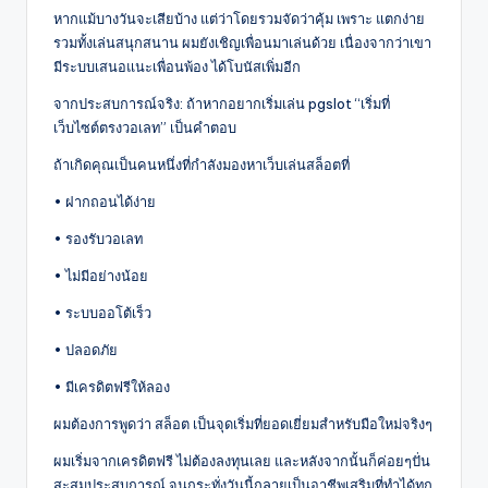
หากแม้บางวันจะเสียบ้าง แต่ว่าโดยรวมจัดว่าคุ้ม เพราะ แตกง่าย
รวมทั้งเล่นสนุกสนาน ผมยังเชิญเพื่อนมาเล่นด้วย เนื่องจากว่าเขา
มีระบบเสนอแนะเพื่อนพ้อง ได้โบนัสเพิ่มอีก
จากประสบการณ์จริง: ถ้าหากอยากเริ่มเล่น pgslot “เริ่มที่
เว็บไซต์ตรงวอเลท” เป็นคำตอบ
ถ้าเกิดคุณเป็นคนหนึ่งที่กำลังมองหาเว็บเล่นสล็อตที่
• ฝากถอนได้ง่าย
• รองรับวอเลท
• ไม่มีอย่างน้อย
• ระบบออโต้เร็ว
• ปลอดภัย
• มีเครดิตฟรีให้ลอง
ผมต้องการพูดว่า สล็อต เป็นจุดเริ่มที่ยอดเยี่ยมสำหรับมือใหม่จริงๆ
ผมเริ่มจากเครดิตฟรี ไม่ต้องลงทุนเลย และหลังจากนั้นก็ค่อยๆปั่น
สะสมประสบการณ์ จนกระทั่งวันนี้กลายเป็นอาชีพเสริมที่ทำได้ทุก