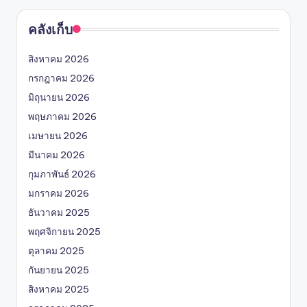
คลังเก็บ
สิงหาคม 2026
กรกฎาคม 2026
มิถุนายน 2026
พฤษภาคม 2026
เมษายน 2026
มีนาคม 2026
กุมภาพันธ์ 2026
มกราคม 2026
ธันวาคม 2025
พฤศจิกายน 2025
ตุลาคม 2025
กันยายน 2025
สิงหาคม 2025