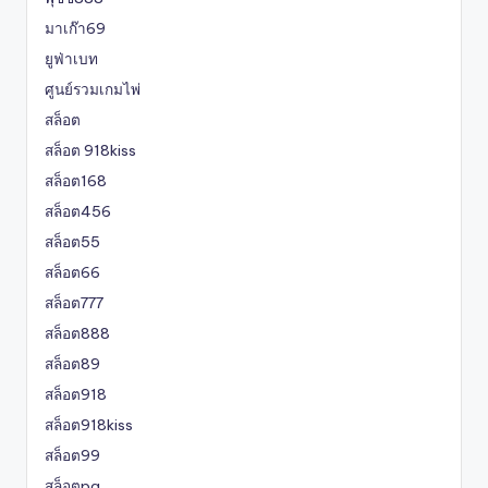
มาเก๊า69
ยูฟ่าเบท
ศูนย์รวมเกมไพ่
สล็อต
สล็อต 918kiss
สล็อต168
สล็อต456
สล็อต55
สล็อต66
สล็อต777
สล็อต888
สล็อต89
สล็อต918
สล็อต918kiss
สล็อต99
สล็อตpg