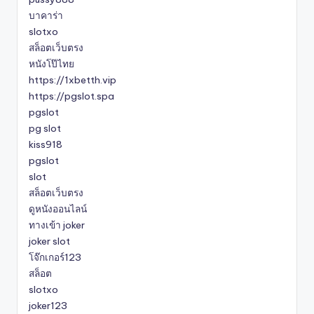
บาคาร่า
slotxo
สล็อตเว็บตรง
หนังโป๊ไทย
https://1xbetth.vip
https://pgslot.spa
pgslot
pg slot
kiss918
pgslot
slot
สล็อตเว็บตรง
ดูหนังออนไลน์
ทางเข้า joker
joker slot
โจ๊กเกอร์123
สล็อต
slotxo
joker123