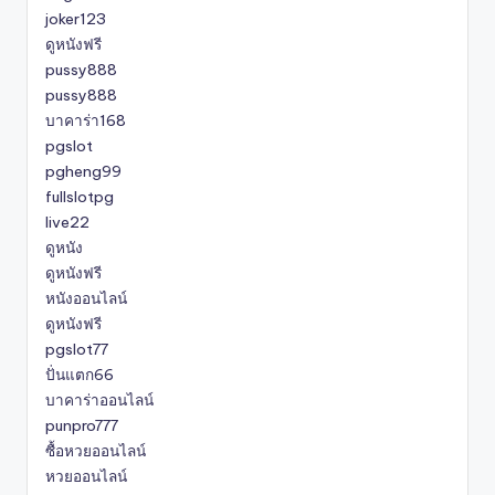
joker123
ดูหนังฟรี
pussy888
pussy888
บาคาร่า168
pgslot
pgheng99
fullslotpg
live22
ดูหนัง
ดูหนังฟรี
หนังออนไลน์
ดูหนังฟรี
pgslot77
ปั่นแตก66
บาคาร่าออนไลน์
punpro777
ซื้อหวยออนไลน์
หวยออนไลน์