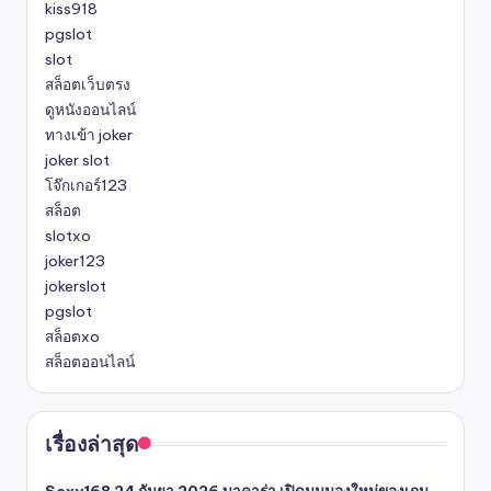
kiss918
pgslot
slot
สล็อตเว็บตรง
ดูหนังออนไลน์
ทางเข้า joker
joker slot
โจ๊กเกอร์123
สล็อต
slotxo
joker123
jokerslot
pgslot
สล็อตxo
สล็อตออนไลน์
เรื่องล่าสุด