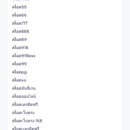
สล็อต55
สล็อต66
สล็อต777
สล็อต888
สล็อต89
สล็อต918
สล็อต918kiss
สล็อต99
สล็อตpg
สล็อตxo
สล็อตมันนี่เกม
สล็อตออนไลน์
สล็อตเครดิตฟรี
สล็อตเว็บตรง
สล็อตเว็บตรง 168
สล็อตเเครดิตฟรี