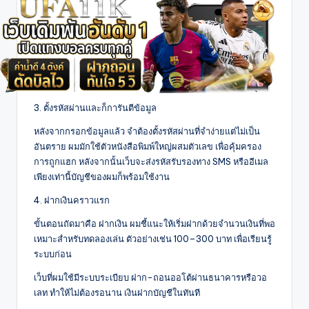
3. ตั้งรหัสผ่านและก็การันตีข้อมูล
หลังจากกรอกข้อมูลแล้ว จำต้องตั้งรหัสผ่านที่จำง่ายแต่ไม่เป็น
อันตราย ผมมักใช้ตัวหนังสือพิมพ์ใหญ่ผสมตัวเลข เพื่อคุ้มครอง
การถูกแฮก หลังจากนั้นเว็บจะส่งรหัสรับรองทาง SMS หรืออีเมล
เพียงเท่านี้บัญชีของผมก็พร้อมใช้งาน
4. ฝากเงินคราวแรก
ขั้นตอนถัดมาคือ ฝากเงิน ผมชี้แนะให้เริ่มฝากด้วยจำนวนเงินที่พอ
เหมาะสำหรับทดลองเล่น ตัวอย่างเช่น 100–300 บาท เพื่อเรียนรู้
ระบบก่อน
เว็บที่ผมใช้มีระบบระเบียบ ฝาก-ถอนออโต้ผ่านธนาคารหรือวอ
เลท ทำให้ไม่ต้องรอนาน เงินฝากบัญชีในทันที