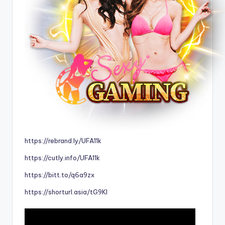
https://rebrand.ly/UFA11k
https://cutly.info/UFA11k
https://bitt.to/q6a9zx
https://shorturl.asia/tG9KI