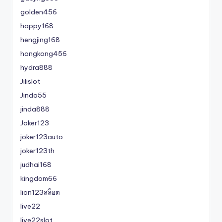
golden456
happy168
hengjing168
hongkong456
hydra888
Jilislot
Jinda55
jinda888
Joker123
joker123auto
joker123th
judhai168
kingdom66
lion123สล็อต
live22
live22slot