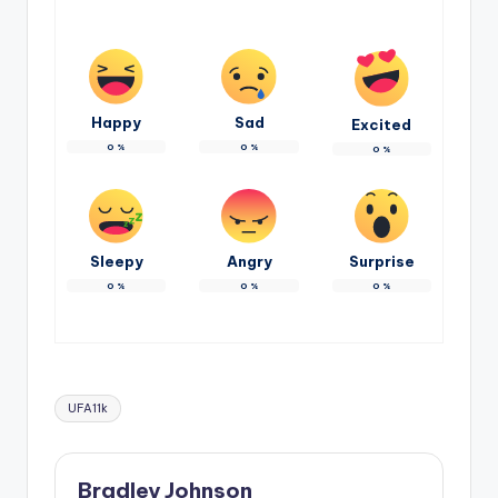
Happy
Sad
Excited
0
%
0
%
0
%
Sleepy
Angry
Surprise
0
%
0
%
0
%
Tags:
UFA11k
Bradley Johnson