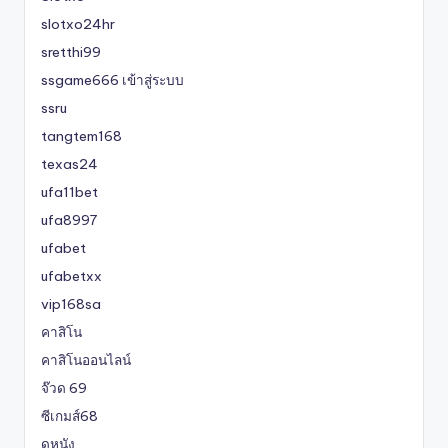
slotxo24hr
sretthi99
ssgame666 เข้าสู่ระบบ
ssru
tangtem168
texas24
ufa11bet
ufa8997
ufabet
ufabetxx
vip168sa
คาสิโน
คาสิโนออนไลน์
จ๊วด 69
ซีเกมส์68
ดูหนัง