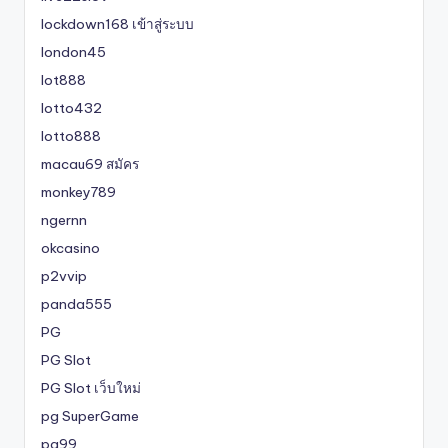
lockdown168 เข้าสู่ระบบ
london45
lot888
lotto432
lotto888
macau69 สมัคร
monkey789
ngernn
okcasino
p2vvip
panda555
PG
PG Slot
PG Slot เว็บใหม่
pg SuperGame
pg99