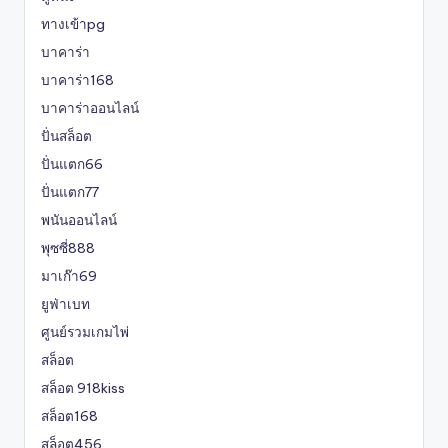
ทางเข้าpg
บาคาร่า
บาคาร่า168
บาคาร่าออนไลน์
ปั่นสล็อต
ปั่นแตก66
ปั่นแตก77
พนันออนไลน์
พุซซี่888
มาเก๊า69
ยูฟ่าเบท
ศูนย์รวมเกมไพ่
สล็อต
สล็อต 918kiss
สล็อต168
สล็อต456