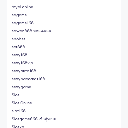
royal online
sagame
sagame168
sawan888 ทดลองเล่น
sbobet
scr888
sexy168
sexy168vip
sexyauto168
sexybaccarat168
sexygame
Slot
Slot Online
slot168
Slotgame666 เข้าสู่ระบบ
Slotxo