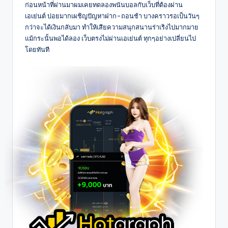
ก่อนหน้าที่ผ่านมาผมเคยทดลองพนันบอลกับเว็บที่ต้องผ่าน
เอเย่นต์ บ่อยมากเผชิญปัญหาฝาก-ถอนช้า บางคราวรอเป็นวันๆ
กว่าจะได้เงินกลับมา ทำให้เสียความสนุกสนานร่าเริงไปมากมาย
แม้กระนั้นพอได้ลอง เว็บตรงไม่ผ่านเอเย่นต์ ทุกๆอย่างเปลี่ยนไป
โดยทันที