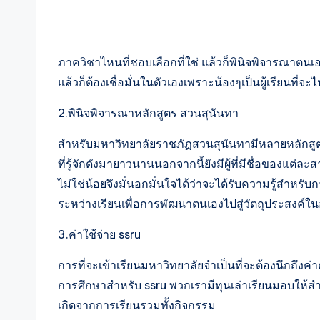
ภาควิชาไหนที่ชอบเลือกที่ใช่ แล้วก็พินิจพิจารณาตนเอ
แล้วก็ต้องเชื่อมั่นในตัวเองเพราะน้องๆเป็นผู้เรียนที่จ
2.พินิจพิจารณาหลักสูตร สวนสุนันทา
สำหรับมหาวิทยาลัยราชภัฏสวนสุนันทามีหลายหลักสูต
ที่รู้จักดังมายาวนานนอกจากนี้ยังมีผู้ที่มีชื่อของ
ไม่ใช่น้อยจึงมั่นอกมั่นใจได้ว่าจะได้รับความรู้สำหรั
ระหว่างเรียนเพื่อการพัฒนาตนเองไปสู่วัตถุประสงค์
3.ค่าใช้จ่าย ssru
การที่จะเข้าเรียนมหาวิทยาลัยจำเป็นที่จะต้องนึกถึงค
การศึกษาสำหรับ ssru พวกเรามีทุนเล่าเรียนมอบให้สำห
เกิดจากการเรียนรวมทั้งกิจกรรม