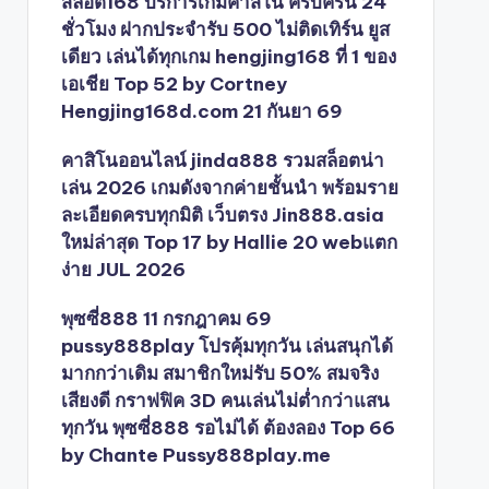
สล็อต168 บริการเกมคาสิโน ครบครัน 24
ชั่วโมง ฝากประจำรับ 500 ไม่ติดเทิร์น ยูส
เดียว เล่นได้ทุกเกม hengjing168 ที่ 1 ของ
เอเชีย Top 52 by Cortney
Hengjing168d.com 21 กันยา 69
คาสิโนออนไลน์ jinda888 รวมสล็อตน่า
เล่น 2026 เกมดังจากค่ายชั้นนำ พร้อมราย
ละเอียดครบทุกมิติ เว็บตรง Jin888.asia
ใหม่ล่าสุด Top 17 by Hallie 20 webแตก
ง่าย JUL 2026
พุซซี่888 11 กรกฎาคม 69
pussy888play โปรคุ้มทุกวัน เล่นสนุกได้
มากกว่าเดิม สมาชิกใหม่รับ 50% สมจริง
เสียงดี กราฟฟิค 3D คนเล่นไม่ต่ำกว่าแสน
ทุกวัน พุซซี่888 รอไม่ได้ ต้องลอง Top 66
by Chante Pussy888play.me