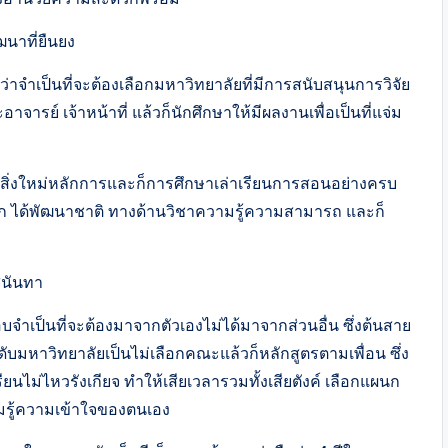
ฒนาที่ยืนยง
่ว่าจำเป็นที่จะต้องเลือกมหาวิทยาลัยที่มีการสนับสนุนการวิจัย
ารย์ เจ้าหน้าที่ แล้วก็นักศึกษาให้มีผลงานเพื่อเป็นที่แจ่ม
าสิ่งใหม่หลักการและก็การศึกษาเล่าเรียนการสอนอย่างครบ
รัก ได้พัฒนาชาติ ทางด้านวิชาความรู้ความสามารถ และก็
ุนันทา
บจำเป็นที่จะต้องมาจากตัวเองไม่ได้มาจากส่วนอื่น ซึ่งต้นสาย
ับมหาวิทยาลัยเป็นไม่เลือกคณะแล้วก็หลักสูตรตามเพื่อน ซึ่ง
นไม่ไหวรังเกียจ ทำให้เสียเวลารวมทั้งเสียตังค์ เลือกแผนก
ามรู้ความเข้าใจของตนเอง