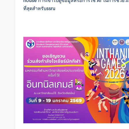
house การเข้าไปดูข้อมูลหรือการใช้ AI ในการช่วย
ที่สุดสำหรับssru