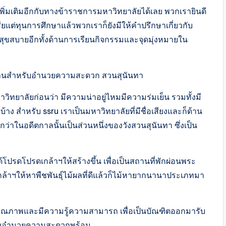
ิ่มเติมอีกกับทางข้าราชการมหาวิทยาลัยได้เลย พวกเรายินดี
สียแต่ทุนการศึกษาแล้วพวกเราก็ยังมีให้คำปรึกษาเกี่ยวกับ
างสุขสบายอีกทั้งด้านการเรียนกิจกรรมและจุดมุ่งหมายใน
นด้านสำหรับอำนวยความสะดวก สวนสุนันทา
ทยาลัยก่อนว่า มีความน่าอยู่ไหมมีความร่มเย็น รวมทั้งมี
ง สำหรับ ssru เราเป็นมหาวิทยาลัยที่มีชื่อเสียงและก็ด้าน
าในอดีตกาลนั้นเป็นส่วนหนึ่งของวังสวนสุนันทา ซึ่งเป็น
โปรดโปรดเกล้าฯให้สร้างขึ้น เพื่อเป็นสถานที่พักผ่อนพระ
กล้าฯให้หาพืชพันธุ์ไม้ผลที่ดีแล้วก็ไม้หายากนานาประเภทมา
่มีคุณภาพและมีความรู้ความสามารถ เพื่อเป็นบัณฑิตออกมารับ
ีสิ่งอำนวยความสะดวกพร้อม