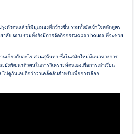
บปรุงตัวตนแล้วก็มีมุมมองที่กว้างขึ้น รวมทั้งยังเข้าใจหลักสูตร
าลัย ssru รวมทั้งยังมีการจัดกิจกรรมopen house ที่จะช่วย
งานเกี่ยวกับอะไร สวนสุนันทา ซึ่งในสมัยใหม่มีแนวทางการ
ละยังพัฒนาตัวตนในการวิเคราะห์ตนเองเพื่อการเล่าเรียน
ปดูกันเลยดีกว่าว่าเคล็ดลับสำหรับเพื่อการเลือก