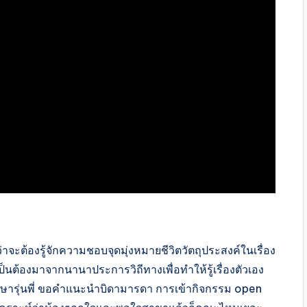
ว่าจะต้องรู้จักความชอบจุดมุ่งหมายชีวิตวัตถุประสงค์ในเรื่อง
นต้องมาจากนานาประการวิถีทางเพื่อทำให้รู้เรื่องตัวเอง
กษารุ่นพี่ ขอคำแนะนำบิดามารดา การเข้ากิจกรรม open