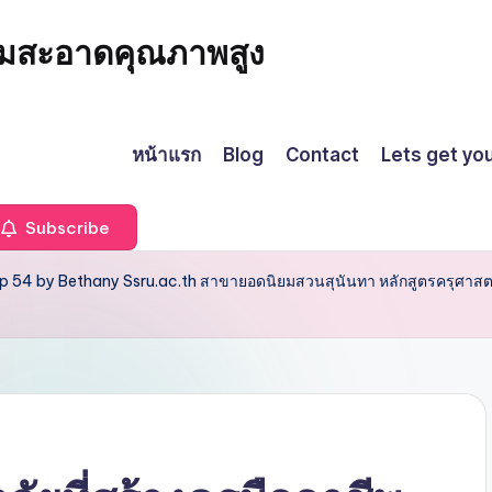
มสะอาดคุณภาพสูง
หน้าแรก
Blog
Contact
Lets get you
Subscribe
 Top 54 by Bethany Ssru.ac.th สาขายอดนิยมสวนสุนันทา หลักสูตรครุศาส