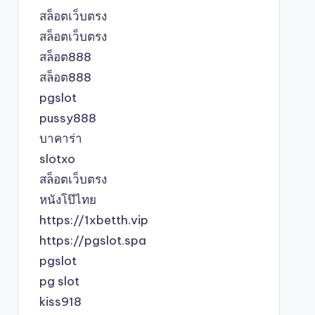
สล็อตเว็บตรง
สล็อตเว็บตรง
สล็อต888
สล็อต888
pgslot
pussy888
บาคาร่า
slotxo
สล็อตเว็บตรง
หนังโป๊ไทย
https://1xbetth.vip
https://pgslot.spa
pgslot
pg slot
kiss918