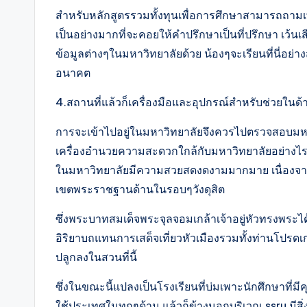
สำหรับหลักสูตรรวมทั้งทุนเพื่อการศึกษาสามารถถามเพ
เป็นอย่างมากที่จะคอยให้คำปรึกษาเป็นที่ปรึกษา เว้นเ
ข้อมูลต่างๆในมหาวิทยาลัยด้วย น้องๆจะเรียนที่นี่อย่
อนาคต
4.สถานที่แล้วก็เครื่องมือและอุปกรณ์สำหรับช่วยใ
การจะเข้าไปอยู่ในมหาวิทยาลัยจึงควรไปตรวจสอบมหาวิ
เครื่องอำนวยความสะดวกใกล้กับมหาวิทยาลัยอย่างไรบ้า
ในมหาวิทยาลัยมีความสวยสดงดงามมากมาย เนื่องจากว่
เขตพระราชฐานด้านในรอบๆวังดุสิต
ซึ่งพระบาทสมเด็จพระจุลจอมเกล้าเจ้าอยู่หัวทรงพระได้
อิริยาบถแทนการเสด็จเที่ยวหัวเมืองรวมทั้งท่านโปรดเ
ปลูกลงในสวนที่นี้
ซึ่งในขณะนี้แปลงเป็นโรงเรียนที่บ่มเพาะนักศึกษาที
ใช้ประเทศในทุกๆด้าน แล้วก็ข้างนอกบริเวณ ssru ม