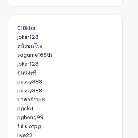
918kiss
joker123
หนังชนโรง
sagame168th
joker123
ดูหนังฟรี
pussy888
pussy888
บาคาร่า168
pgslot
pgheng99
fullslotpg
live22