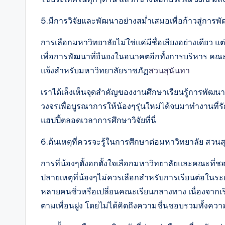
5.มีการวิจัยและพัฒนาอย่างสม่ำเสมอเพื่อก้าวสู่การพั
การเลือกมหาวิทยาลัยไม่ใช่แค่มีชื่อเสียงอย่างเดียว แต
เพื่อการพัฒนาที่ยืนยงในอนาคตอีกทั้งการบริหาร คณะอาจ
แจ้งสำหรับมหาวิทยาลัยราชภัฏ
สวนสุนันทา
เราได้เล็งเห็นจุดสำคัญของงานศึกษาเรียนรู้การพัฒน
วงจรเพื่อบูรณาการให้น้องๆรุ่นใหม่ได้จบมาทำงานที่
แฮปปี้ตลอดเวลาการศึกษาวิจัยที่นี่
6.ต้นเหตุที่ควรจะรู้ในการศึกษาต่อมหาวิทยาลัย สวนส
การที่น้องๆตั้งอกตั้งใจเลือกมหาวิทยาลัยและคณะที่ชอ
ปลายเหตุที่น้องๆไม่ควรเลือกสำหรับการเรียนต่อในระด
หลายคนซิ่วหรือเปลี่ยนคณะเรียนกลางทาง เนื่องจากเรีย
ตามเพื่อนฝูง โดยไม่ได้คิดถึงความชื่นชอบรวมทั้งคว